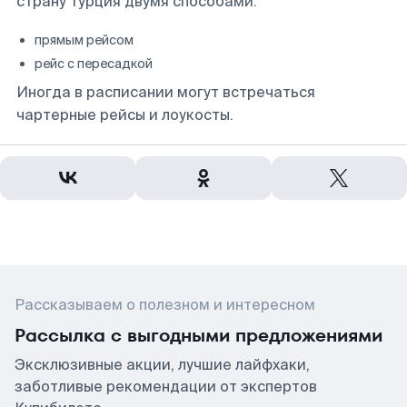
страну Турция двумя способами:
прямым рейсом
рейс с пересадкой
Иногда в расписании могут встречаться
чартерные рейсы и лоукосты.
Рассказываем о полезном и интересном
Рассылка с выгодными предложениями
Эксклюзивные акции, лучшие лайфхаки,
заботливые рекомендации от экспертов