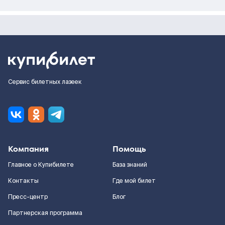
Сервис билетных лазеек
Компания
Помощь
Главное о Купибилете
База знаний
Контакты
Где мой билет
Пресс-центр
Блог
Партнерская программа