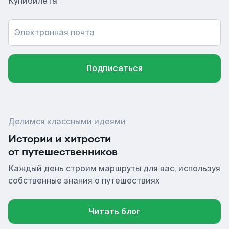
Купибилета
Электронная почта
Подписаться
Делимся классными идеями
Истории и хитрости
от путешественников
Каждый день строим маршруты для вас, используя
собственные знания о путешествиях
Читать блог