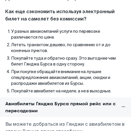
Как еще сэкономить используя электронный
билет на самолет без комиссии?
У разных авиакомпаний услуги по перевозке
различаются по цене.
Лететь транзитом дешево, по сравнению от и до
конечных пунктов.
Покупайте туда и обратно сразу. Это выгоднее чем
билет Гянджа Бурса в одну сторону.
При покупке обращайте внимание на лучшие
спецпредложения авиакомпаний, акции, скидки и
распродажи авиабилетов из Бурсы.
Покупайте авиабилет на неделе, а не в выходные.
Авиабилеты Гянджа Бурса прямой рейс или с
пересадками
Вы можете добраться из Гянджи с авиабилетом в