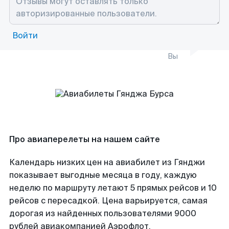
Войти
Вы
Про авиаперелеты на нашем сайте
Календарь низких цен на авиабилет из Гянджи
показывает выгодные месяца в году, каждую
неделю по маршруту летают 5 прямых рейсов и 10
рейсов с пересадкой. Цена варьируется, самая
дорогая из найденных пользователями 9000
рублей авиакомпанией Аэрофлот.