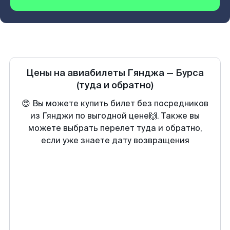
Цены на авиабилеты
Гянджа
—
Бурса
(туда и обратно)
😍 Вы можете купить билет без посредников
из Гянджи по выгодной цене🙌. Также вы
можете выбрать перелет туда и обратно,
если уже знаете дату возвращения