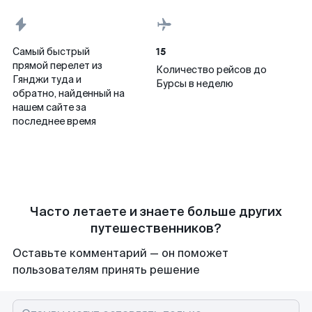
15
Самый быстрый
прямой перелет из
Количество рейсов до
Гянджи туда и
Бурсы в неделю
обратно, найденный на
нашем сайте за
последнее время
Часто летаете и знаете больше других
путешественников?
Оставьте комментарий — он поможет
пользователям принять решение