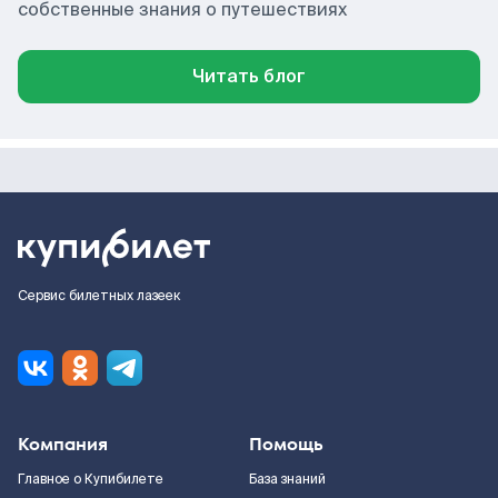
собственные знания о путешествиях
Читать блог
Сервис билетных лазеек
Компания
Помощь
Главное о Купибилете
База знаний