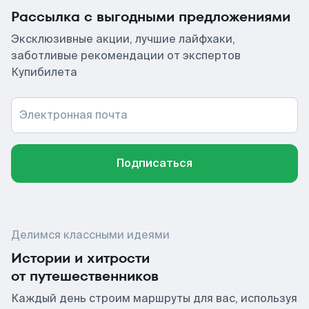
Рассылка с выгодными предложениями
Эксклюзивные акции, лучшие лайфхаки,
заботливые рекомендации от экспертов
Купибилета
Электронная почта
Подписаться
Делимся классными идеями
Истории и хитрости
от путешественников
Каждый день строим маршруты для вас, используя