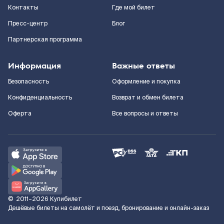
Контакты
Где мой билет
Пресс-центр
Блог
Партнерская программа
Информация
Важные ответы
Безопасность
Оформление и покупка
Конфиденциальность
Возврат и обмен билета
Оферта
Все вопросы и ответы
©
2011–2026
Купибилет
Дешёвые билеты на самолёт и поезд, бронирование и онлайн-заказ