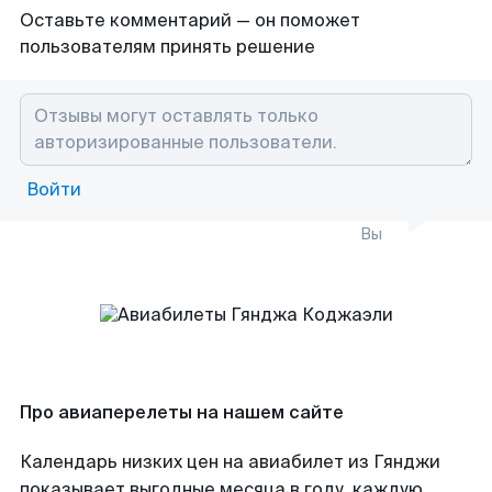
Оставьте комментарий — он поможет
пользователям принять решение
Войти
Вы
Про авиаперелеты на нашем сайте
Календарь низких цен на авиабилет из Гянджи
показывает выгодные месяца в году, каждую