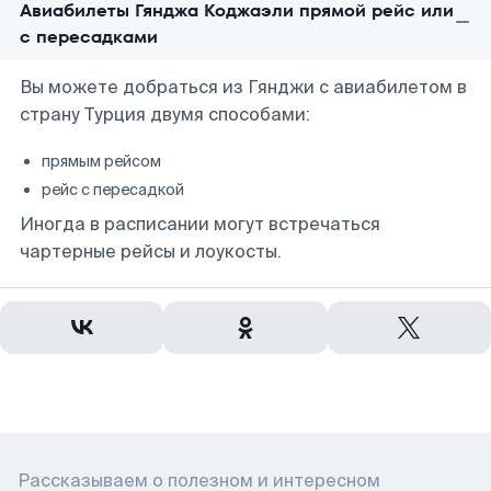
Авиабилеты Гянджа Коджаэли прямой рейс или
с пересадками
Вы можете добраться из Гянджи с авиабилетом в
страну Турция двумя способами:
прямым рейсом
рейс с пересадкой
Иногда в расписании могут встречаться
чартерные рейсы и лоукосты.
Рассказываем о полезном и интересном