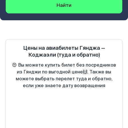
Найти
Цены на авиабилеты
Гянджа
—
Коджаэли
(туда и обратно)
😍 Вы можете купить билет без посредников
из Гянджи по выгодной цене🙌. Также вы
можете выбрать перелет туда и обратно,
если уже знаете дату возвращения