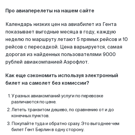
Про авиаперелеты на нашем сайте
Календарь низких цен на авиабилет из Гента
показывает выгодные месяца в году, каждую
неделю по маршруту летают 5 прямых рейсов и 10
рейсов с пересадкой. Цена варьируется, самая
дорогая из найденных пользователями 9000
рублей авиакомпанией Аэрофлот.
Как еще сэкономить используя электронный
билет на самолет без комиссии?
У разных авиакомпаний услуги по перевозке
различаются по цене.
Лететь транзитом дешево, по сравнению от и до
конечных пунктов.
Покупайте туда и обратно сразу. Это выгоднее чем
билет Гент Берлин в одну сторону.