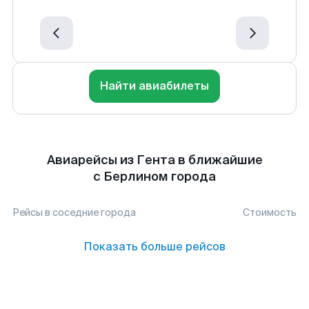
Найти авиабилеты
Авиарейсы из Гента в ближайшие
с Берлином города
Рейсы в соседние города
Стоимость
Показать больше рейсов