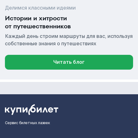
Делимся классными идеями
Истории и хитрости
от путешественников
Каждый день строим маршруты для вас, используя
собственные знания о путешествиях
Читать блог
Сервис билетных лазеек