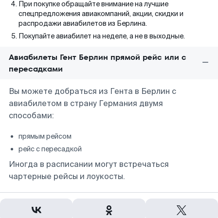
При покупке обращайте внимание на лучшие
спецпредложения авиакомпаний, акции, скидки и
распродажи авиабилетов из Берлина.
Покупайте авиабилет на неделе, а не в выходные.
Авиабилеты Гент Берлин прямой рейс или с
пересадками
Вы можете добраться из Гента в Берлин с
авиабилетом в страну Германия двумя
способами:
прямым рейсом
рейс с пересадкой
Иногда в расписании могут встречаться
чартерные рейсы и лоукосты.