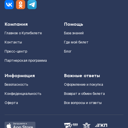
Компания
Помощь
Главное о Купибилете
База знаний
Контакты
Где мой билет
Пресс-центр
Блог
Партнерская программа
Информация
Важные ответы
Безопасность
Оформление и покупка
Конфиденциальность
Возврат и обмен билета
Оферта
Все вопросы и ответы