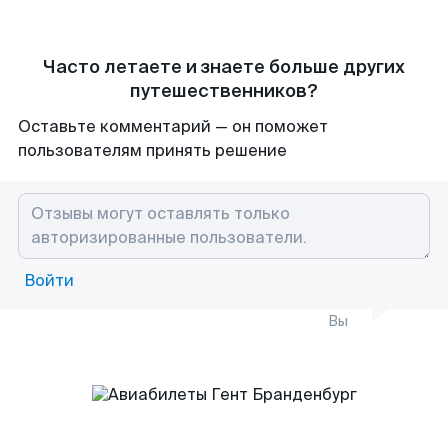
Часто летаете и знаете больше других
путешественников?
Оставьте комментарий — он поможет
пользователям принять решение
Войти
Вы