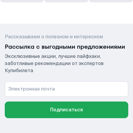
Рассказываем о полезном и интересном
Рассылка с выгодными предложениями
Эксклюзивные акции, лучшие лайфхаки,
заботливые рекомендации от экспертов
Купибилета
Электронная почта
Подписаться