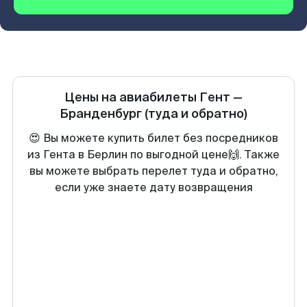
Цены на авиабилеты
Гент
—
Бранденбург
(туда и обратно)
😍 Вы можете купить билет без посредников
из Гента в Берлин по выгодной цене🙌. Также
вы можете выбрать перелет туда и обратно,
если уже знаете дату возвращения