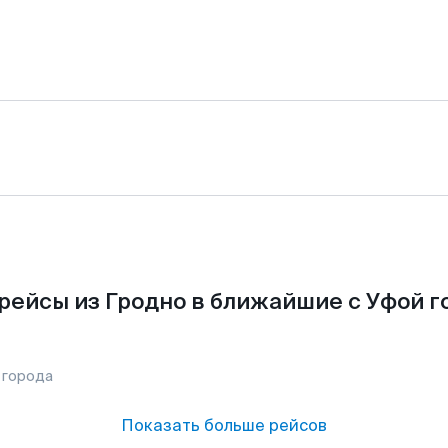
рейсы из Гродно в ближайшие с Уфой г
 города
Показать больше рейсов