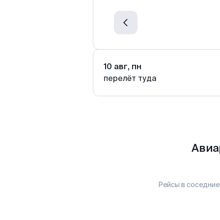
10 авг, пн
перелёт туда
Авиа
Рейсы в соседние