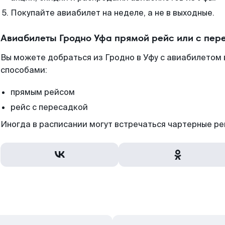
Покупайте авиабилет на неделе, а не в выходные.
Авиабилеты Гродно Уфа прямой рейс или с пе
Вы можете добраться из Гродно в Уфу с авиабилетом 
способами:
прямым рейсом
рейс с пересадкой
Иногда в расписании могут встречаться чартерные ре