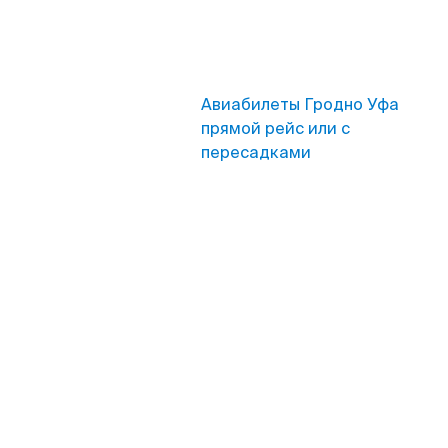
Авиабилеты Гродно Уфа
прямой рейс или с
пересадками