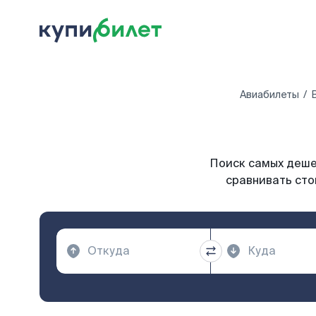
Авиабилеты
Поиск самых дешев
сравнивать сто