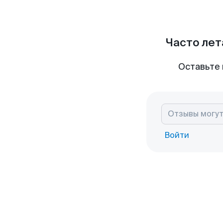
Часто лет
Оставьте 
Войти