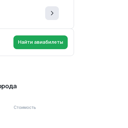
Найти авиабилеты
орода
Стоимость