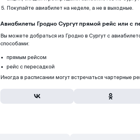
Покупайте авиабилет на неделе, а не в выходные.
Авиабилеты Гродно Сургут прямой рейс или с 
Вы можете добраться из Гродно в Сургут с авиабилет
способами:
прямым рейсом
рейс с пересадкой
Иногда в расписании могут встречаться чартерные ре