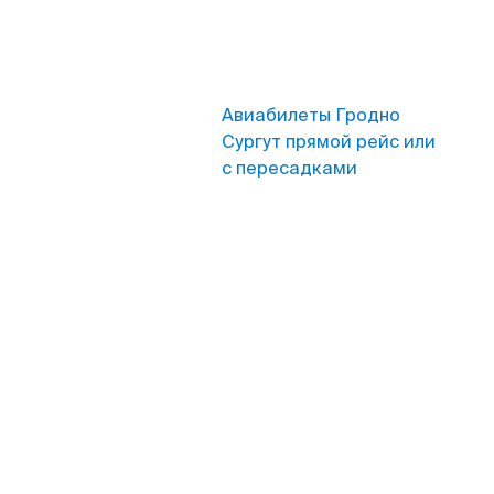
Авиабилеты Гродно
Сургут прямой рейс или
с пересадками