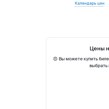
Календарь цен
Цены 
😍 Вы можете купить биле
выбрать 