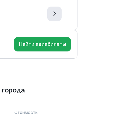
Найти авиабилеты
 города
Стоимость