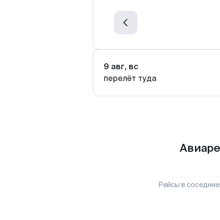
9 авг, вс
перелёт туда
Авиаре
Рейсы в соседние