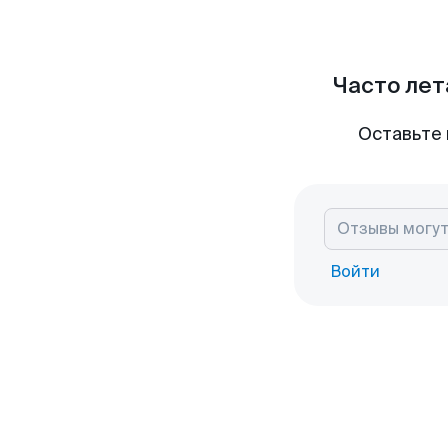
Часто лет
Оставьте 
Войти