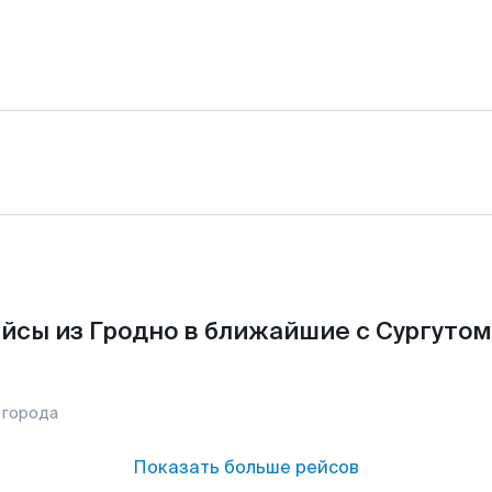
йсы из Гродно в ближайшие с Сургутом
 города
Показать больше рейсов