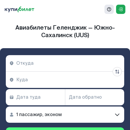
Авиабилеты Геленджик — Южно-
Сахалинск (UUS)