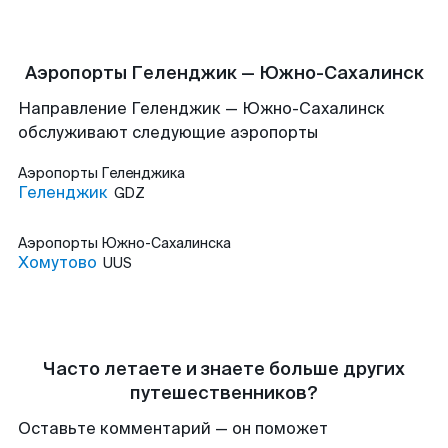
Аэропорты Геленджик — Южно-Сахалинск
Направление Геленджик — Южно-Сахалинск
обслуживают следующие аэропорты
Аэропорты
Геленджика
Геленджик
GDZ
Аэропорты
Южно-Сахалинска
Хомутово
UUS
Часто летаете и знаете больше других
путешественников?
Оставьте комментарий — он поможет