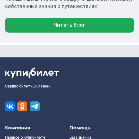
собственные знания о путешествиях
Читать блог
Сервис билетных лазеек
Компания
Помощь
Главное о Купибилете
База знаний