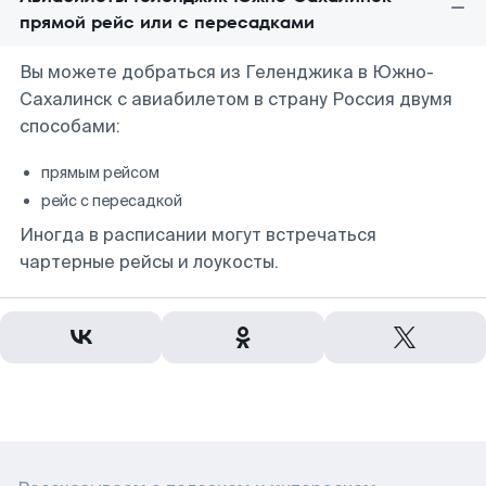
прямой рейс или с пересадками
Вы можете добраться из Геленджика в Южно-
Сахалинск с авиабилетом в страну Россия двумя
способами:
прямым рейсом
рейс с пересадкой
Иногда в расписании могут встречаться
чартерные рейсы и лоукосты.