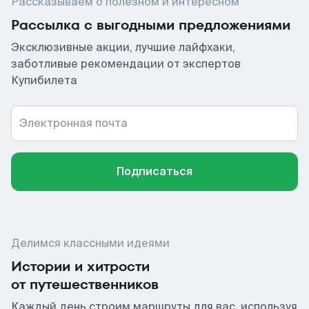
Рассказываем о полезном и интересном
Рассылка с выгодными предложениями
Эксклюзивные акции, лучшие лайфхаки,
заботливые рекомендации от экспертов
Купибилета
Электронная почта
Подписаться
Делимся классными идеями
Истории и хитрости
от путешественников
Каждый день строим маршруты для вас, используя