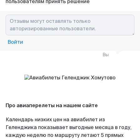
пользователям принять решение
Войти
Вы
Про авиаперелеты на нашем сайте
Календарь низких цен на авиабилет из
Геленджика показывает выгодные месяца в году,
каждую неделю по маршруту летают 5 прямых