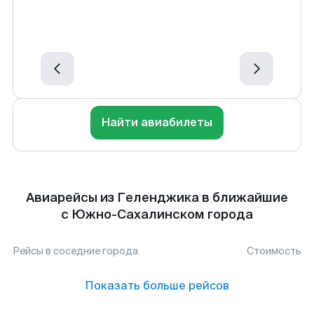
Найти авиабилеты
Авиарейсы из Геленджика в ближайшие
с Южно-Сахалинском города
Рейсы в соседние города
Стоимость
Показать больше рейсов