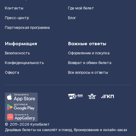
Контакты
Где мой билет
Пресс-центр
Блог
Партнерская программа
Информация
Важные ответы
Безопасность
Оформление и покупка
Конфиденциальность
Возврат и обмен билета
Оферта
Все вопросы и ответы
©
2011–2026
Купибилет
Дешёвые билеты на самолёт и поезд, бронирование и онлайн-заказ