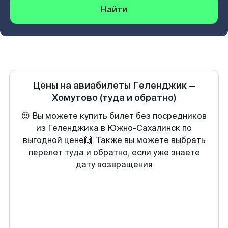
Найти
Цены на авиабилеты
Геленджик
—
Хомутово
(туда и обратно)
😍 Вы можете купить билет без посредников
из Геленджика в Южно-Сахалинск по
выгодной цене🙌. Также вы можете выбрать
перелет туда и обратно, если уже знаете
дату возвращения