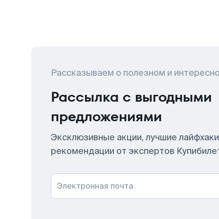
Рассказываем о полезном и интересн
Рассылка с выгодными
предложениями
Эксклюзивные акции, лучшие лайфхаки
рекомендации от экспертов Купибиле
Электронная почта