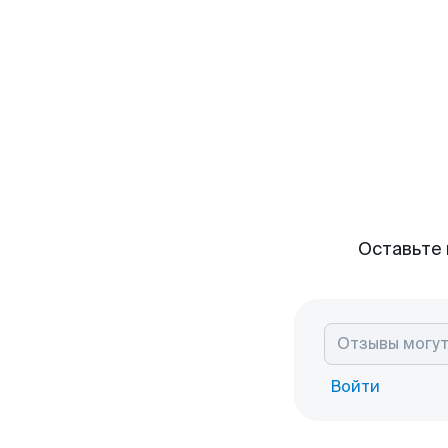
Оставьте 
Войти