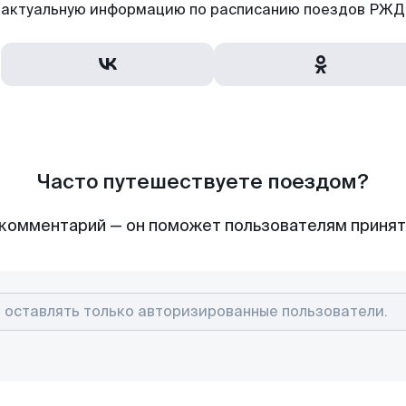
актуальную информацию по расписанию поездов РЖД,
Часто путешествуете поездом?
комментарий — он поможет пользователям приня