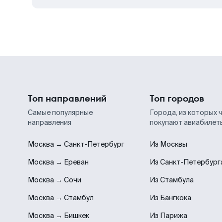
Топ направлений
Топ городов
Самые популярные
Города, из которых 
направления
покупают авиабилет
Москва → Санкт-Петербург
Из Москвы
Москва → Ереван
Из Санкт-Петербург
Москва → Сочи
Из Стамбула
Москва → Стамбул
Из Бангкока
Москва → Бишкек
Из Парижа