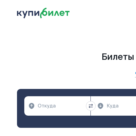
Билеты 