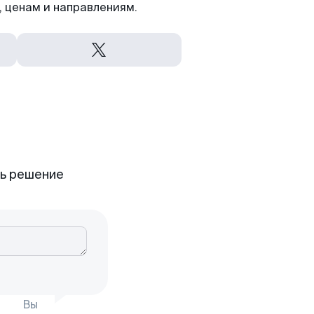
 ценам и направлениям.
ть решение
Вы