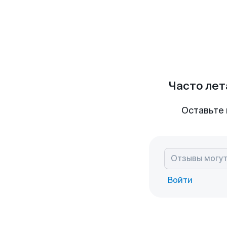
Часто лет
Оставьте 
Войти