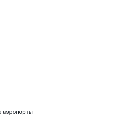
е аэропорты