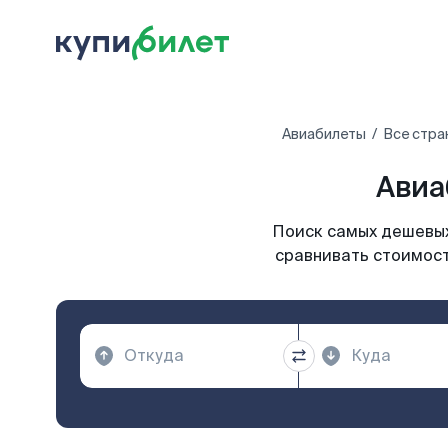
Авиабилеты
Все стра
Авиа
Поиск самых дешевых 
сравнивать стоимост