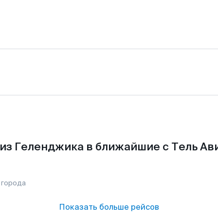
из Геленджика в ближайшие с Тель Ав
 города
Показать больше рейсов