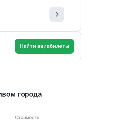
Найти авиабилеты
ивом города
Стоимость