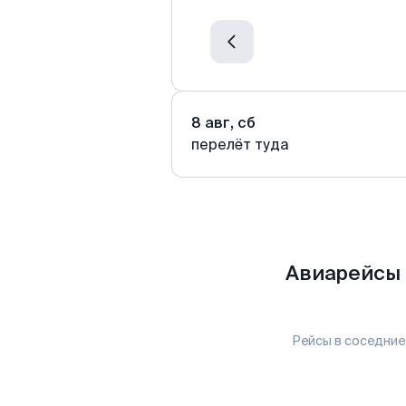
8 авг, сб
перелёт туда
Авиарейсы 
Рейсы в соседние