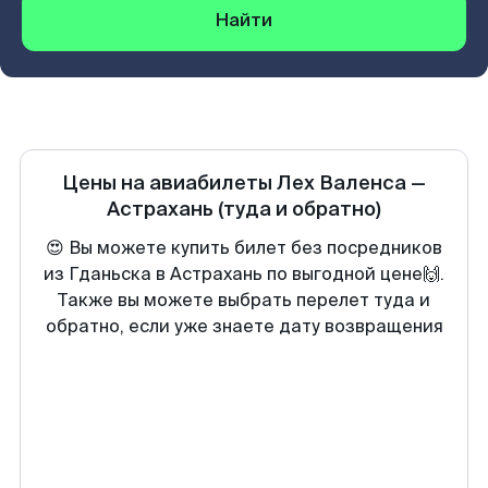
Найти
Цены на авиабилеты
Лех Валенса
—
Астрахань
(туда и обратно)
😍 Вы можете купить билет без посредников
из Гданьска в Астрахань по выгодной цене🙌.
Также вы можете выбрать перелет туда и
обратно, если уже знаете дату возвращения