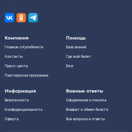
Компания
Помощь
Главное о Купибилете
База знаний
Контакты
Где мой билет
Пресс-центр
Блог
Партнерская программа
Информация
Важные ответы
Безопасность
Оформление и покупка
Конфиденциальность
Возврат и обмен билета
Оферта
Все вопросы и ответы