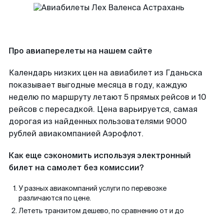
Про авиаперелеты на нашем сайте
Календарь низких цен на авиабилет из Гданьска
показывает выгодные месяца в году, каждую
неделю по маршруту летают 5 прямых рейсов и 10
рейсов с пересадкой. Цена варьируется, самая
дорогая из найденных пользователями 9000
рублей авиакомпанией Аэрофлот.
Как еще сэкономить используя электронный
билет на самолет без комиссии?
У разных авиакомпаний услуги по перевозке
различаются по цене.
Лететь транзитом дешево, по сравнению от и до