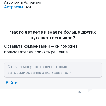
Аэропорты
Астрахани
Астрахань
ASF
Часто летаете и знаете больше других
путешественников?
Оставьте комментарий — он поможет
пользователям принять решение
Войти
Вы