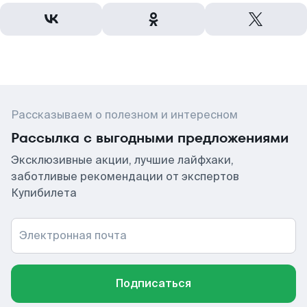
Рассказываем о полезном и интересном
Рассылка с выгодными предложениями
Эксклюзивные акции, лучшие лайфхаки,
заботливые рекомендации от экспертов
Купибилета
Электронная почта
Подписаться