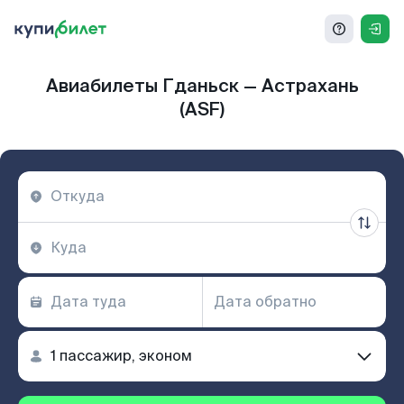
Авиабилеты Гданьск — Астрахань
(ASF)