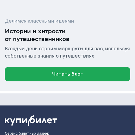
Делимся классными идеями
Истории и хитрости
от путешественников
Каждый день строим маршруты для вас, используя
собственные знания о путешествиях
Читать блог
Сервис билетных лазеек