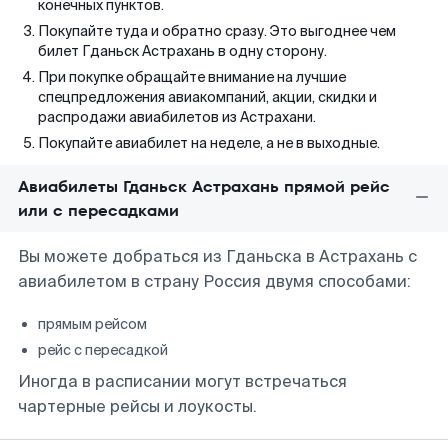
конечных пунктов.
Покупайте туда и обратно сразу. Это выгоднее чем
билет Гданьск Астрахань в одну сторону.
При покупке обращайте внимание на лучшие
спецпредложения авиакомпаний, акции, скидки и
распродажи авиабилетов из Астрахани.
Покупайте авиабилет на неделе, а не в выходные.
Авиабилеты Гданьск Астрахань прямой рейс
или с пересадками
Вы можете добраться из Гданьска в Астрахань с
авиабилетом в страну Россия двумя способами:
прямым рейсом
рейс с пересадкой
Иногда в расписании могут встречаться
чартерные рейсы и лоукосты.