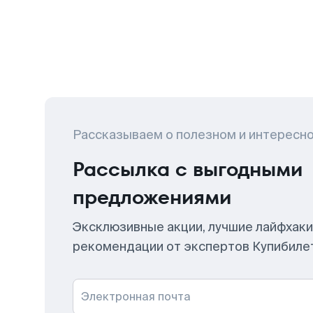
Рассказываем о полезном и интересн
Рассылка с выгодными
предложениями
Эксклюзивные акции, лучшие лайфхаки
рекомендации от экспертов Купибиле
Электронная почта