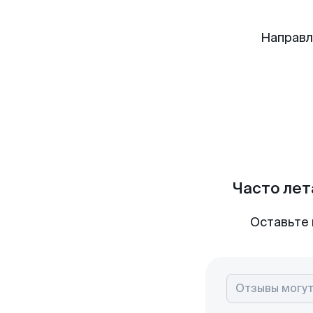
Направл
Часто лет
Оставьте 