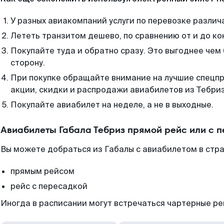
У разных авиакомпаний услуги по перевозке различ
Лететь транзитом дешево, по сравнению от и до ко
Покупайте туда и обратно сразу. Это выгоднее чем 
сторону.
При покупке обращайте внимание на лучшие спецп
акции, скидки и распродажи авиабилетов из Тебриз
Покупайте авиабилет на неделе, а не в выходные.
Авиабилеты Габала Тебриз прямой рейс или с 
Вы можете добраться из Габалы с авиабилетом в стра
прямым рейсом
рейс с пересадкой
Иногда в расписании могут встречаться чартерные ре