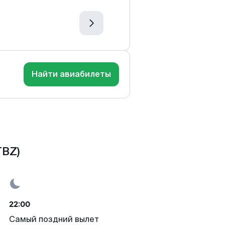
Найти авиабилеты
TBZ)
22:00
Самый поздний вылет