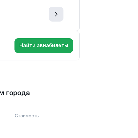
Найти авиабилеты
м города
Стоимость