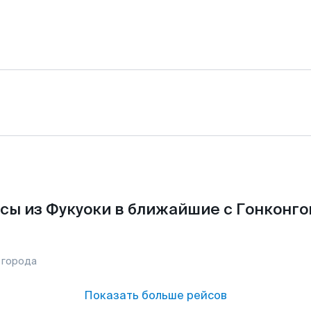
сы из Фукуоки в ближайшие с Гонконго
 города
Показать больше рейсов