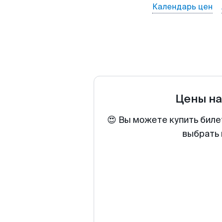
Календарь цен
Цены на
😍 Вы можете купить биле
выбрать 