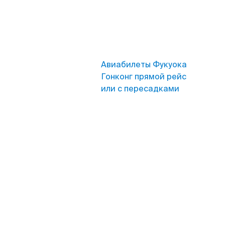
Авиабилеты Фукуока
Гонконг прямой рейс
или с пересадками