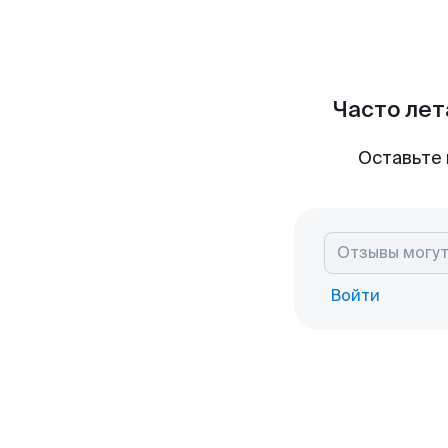
Часто лет
Оставьте 
Войти