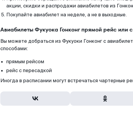
акции, скидки и распродажи авиабилетов из Гонкон
Покупайте авиабилет на неделе, а не в выходные.
Авиабилеты Фукуока Гонконг прямой рейс или 
Вы можете добраться из Фукуоки Гонконг с авиабилет
способами:
прямым рейсом
рейс с пересадкой
Иногда в расписании могут встречаться чартерные ре