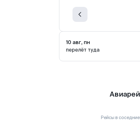
10 авг, пн
перелёт туда
Авиарей
Рейсы в соседние