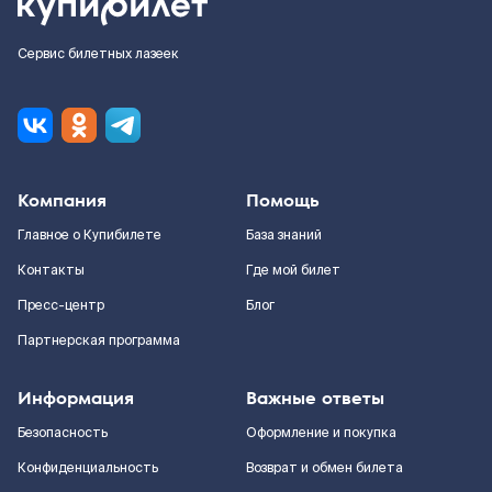
Сервис билетных лазеек
Компания
Помощь
Главное о Купибилете
База знаний
Контакты
Где мой билет
Пресс-центр
Блог
Партнерская программа
Информация
Важные ответы
Безопасность
Оформление и покупка
Конфиденциальность
Возврат и обмен билета