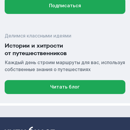
Подписаться
Делимся классными идеями
Истории и хитрости
от путешественников
Каждый день строим маршруты для вас, используя
собственные знания о путешествиях
Читать блог