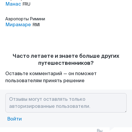
Манас
FRU
Аэропорты
Римини
Мирамаре
RMI
Часто летаете и знаете больше других
путешественников?
Оставьте комментарий — он поможет
пользователям принять решение
Войти
Вы