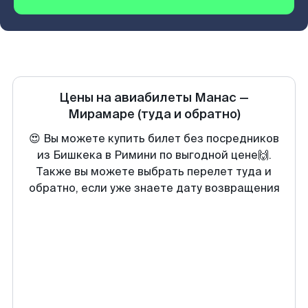
Цены на авиабилеты
Манас
—
Мирамаре
(туда и обратно)
😍 Вы можете купить билет без посредников
из Бишкека в Римини по выгодной цене🙌.
Также вы можете выбрать перелет туда и
обратно, если уже знаете дату возвращения