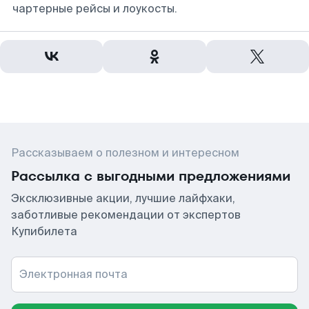
чартерные рейсы и лоукосты.
Рассказываем о полезном и интересном
Рассылка с выгодными предложениями
Эксклюзивные акции, лучшие лайфхаки,
заботливые рекомендации от экспертов
Купибилета
Электронная почта