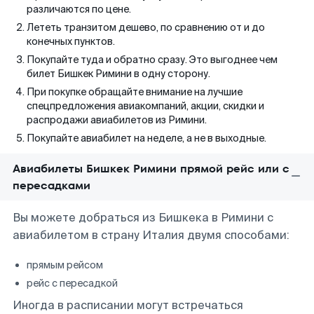
различаются по цене.
Лететь транзитом дешево, по сравнению от и до
конечных пунктов.
Покупайте туда и обратно сразу. Это выгоднее чем
билет Бишкек Римини в одну сторону.
При покупке обращайте внимание на лучшие
спецпредложения авиакомпаний, акции, скидки и
распродажи авиабилетов из Римини.
Покупайте авиабилет на неделе, а не в выходные.
Авиабилеты Бишкек Римини прямой рейс или с
пересадками
Вы можете добраться из Бишкека в Римини с
авиабилетом в страну Италия двумя способами:
прямым рейсом
рейс с пересадкой
Иногда в расписании могут встречаться