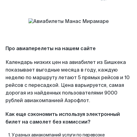
Про авиаперелеты на нашем сайте
Календарь низких цен на авиабилет из Бишкека
показывает выгодные месяца в году, каждую
неделю по маршруту летают 5 прямых рейсов и 10
рейсов с пересадкой. Цена варьируется, самая
дорогая из найденных пользователями 9000
рублей авиакомпанией Аэрофлот.
Как еще сэкономить используя электронный
билет на самолет без комиссии?
У разных авиакомпаний услуги по перевозке