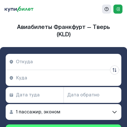
Авиабилеты Франкфурт — Тверь
(KLD)