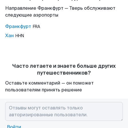
Направление Франкфурт — Тверь обслуживают
следующие аэропорты
Франкфурт
FRA
Хан
HHN
Часто летаете и знаете больше других
путешественников?
Оставьте комментарий — он поможет
пользователям принять решение
Войти