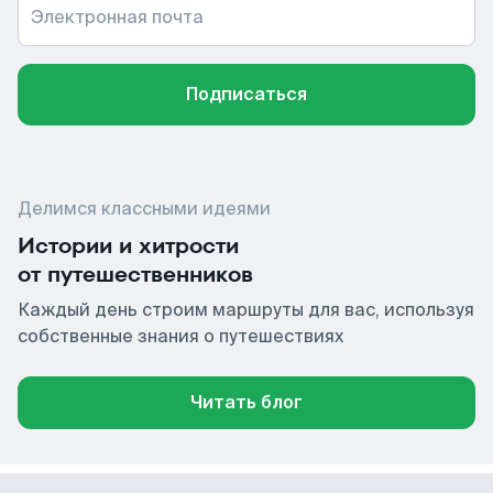
Электронная почта
Подписаться
Делимся классными идеями
Истории и хитрости
от путешественников
Каждый день строим маршруты для вас, используя
собственные знания о путешествиях
Читать блог