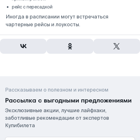
рейс с пересадкой
Иногда в расписании могут встречаться
чартерные рейсы и лоукосты.
Рассказываем о полезном и интересном
Рассылка с выгодными предложениями
Эксклюзивные акции, лучшие лайфхаки,
заботливые рекомендации от экспертов
Купибилета