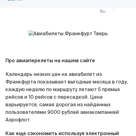
Вы
Про авиаперелеты на нашем сайте
Календарь низких цен на авиабилет из
Франкфурта показывает выгодные месяца в году,
каждую неделю по маршруту летают 5 прямых
рейсов и 10 рейсов с пересадкой. Цена
варьируется, самая дорогая из найденных
пользователями 9000 рублей авиакомпанией
Аэрофлот.
Как еще сэкономить используя электронный