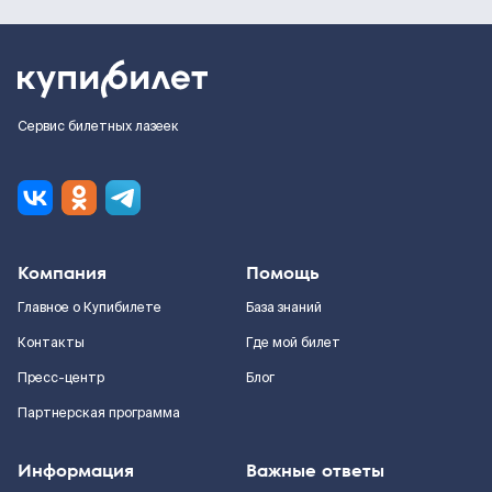
Сервис билетных лазеек
Компания
Помощь
Главное о Купибилете
База знаний
Контакты
Где мой билет
Пресс-центр
Блог
Партнерская программа
Информация
Важные ответы