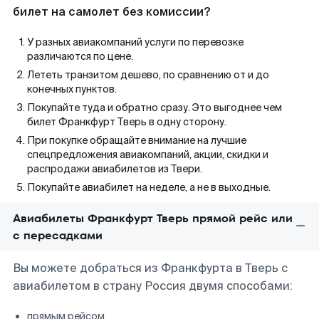
билет на самолет без комиссии?
У разных авиакомпаний услуги по перевозке
различаются по цене.
Лететь транзитом дешево, по сравнению от и до
конечных пунктов.
Покупайте туда и обратно сразу. Это выгоднее чем
билет Франкфурт Тверь в одну сторону.
При покупке обращайте внимание на лучшие
спецпредложения авиакомпаний, акции, скидки и
распродажи авиабилетов из Твери.
Покупайте авиабилет на неделе, а не в выходные.
Авиабилеты Франкфурт Тверь прямой рейс или
с пересадками
Вы можете добраться из Франкфурта в Тверь с
авиабилетом в страну Россия двумя способами:
прямым рейсом