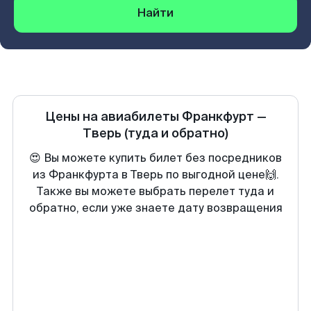
Найти
Цены на авиабилеты
Франкфурт
—
Тверь
(туда и обратно)
😍 Вы можете купить билет без посредников
из Франкфурта в Тверь по выгодной цене🙌.
Также вы можете выбрать перелет туда и
обратно, если уже знаете дату возвращения