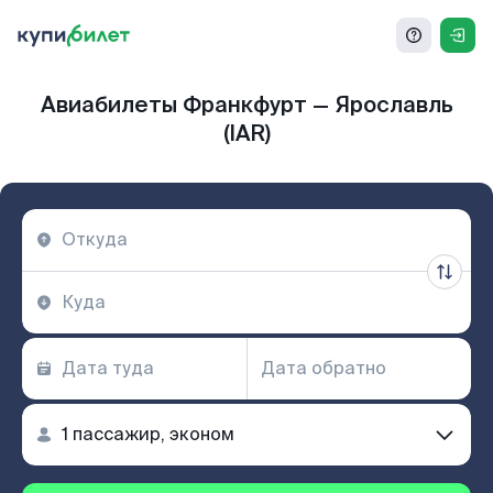
Авиабилеты Франкфурт — Ярославль
(IAR)