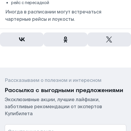
рейс с пересадкой
Иногда в расписании могут встречаться
чартерные рейсы и лоукосты.
Рассказываем о полезном и интересном
Рассылка с выгодными предложениями
Эксклюзивные акции, лучшие лайфхаки,
заботливые рекомендации от экспертов
Купибилета