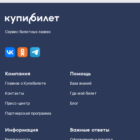
Сервис билетных лазеек
Компания
Помощь
Главное о Купибилете
База знаний
Контакты
Где мой билет
Пресс-центр
Блог
Партнерская программа
Информация
Важные ответы
Безопасность
Оформление и покупка