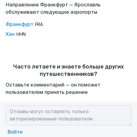
Направление Франкфурт — Ярославль
обслуживают следующие аэропорты
Франкфурт
FRA
Хан
HHN
Часто летаете и знаете больше других
путешественников?
Оставьте комментарий — он поможет
пользователям принять решение
Войти