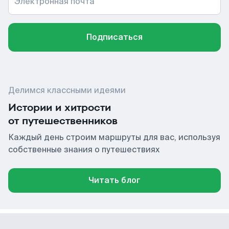
Электронная почта
Подписаться
Делимся классными идеями
Истории и хитрости
от путешественников
Каждый день строим маршруты для вас, используя
собственные знания о путешествиях
Читать блог