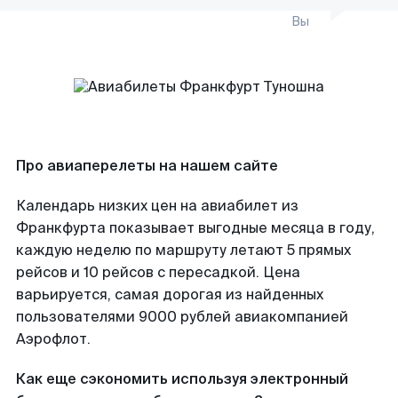
Вы
Про авиаперелеты на нашем сайте
Календарь низких цен на авиабилет из
Франкфурта показывает выгодные месяца в году,
каждую неделю по маршруту летают 5 прямых
рейсов и 10 рейсов с пересадкой. Цена
варьируется, самая дорогая из найденных
пользователями 9000 рублей авиакомпанией
Аэрофлот.
Как еще сэкономить используя электронный