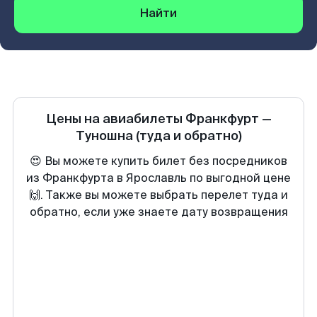
Найти
Цены на авиабилеты
Франкфурт
—
Туношна
(туда и обратно)
😍 Вы можете купить билет без посредников
из Франкфурта в Ярославль по выгодной цене
🙌. Также вы можете выбрать перелет туда и
обратно, если уже знаете дату возвращения