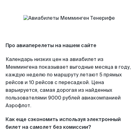
Про авиаперелеты на нашем сайте
Календарь низких цен на авиабилет из
Меммингена показывает выгодные месяца в году,
каждую неделю по маршруту летают 5 прямых
рейсов и 10 рейсов с пересадкой. Цена
варьируется, самая дорогая из найденных
пользователями 9000 рублей авиакомпанией
Аэрофлот.
Как еще сэкономить используя электронный
билет на самолет без комиссии?