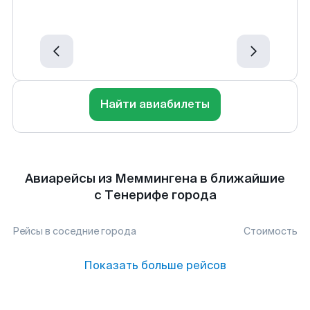
Найти авиабилеты
Авиарейсы из Меммингена в ближайшие
с Тенерифе города
Рейсы в соседние города
Стоимость
Показать больше рейсов