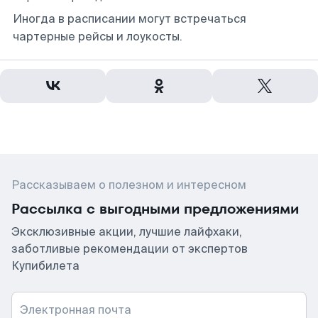
Иногда в расписании могут встречаться
чартерные рейсы и лоукосты.
Рассказываем о полезном и интересном
Рассылка с выгодными предложениями
Эксклюзивные акции, лучшие лайфхаки,
заботливые рекомендации от экспертов
Купибилета
Электронная почта