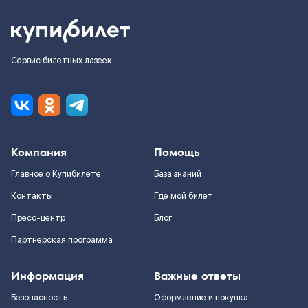
Сервис билетных лазеек
Компания
Помощь
Главное о Купибилете
База знаний
Контакты
Где мой билет
Пресс-центр
Блог
Партнерская программа
Информация
Важные ответы
Безопасность
Оформление и покупка