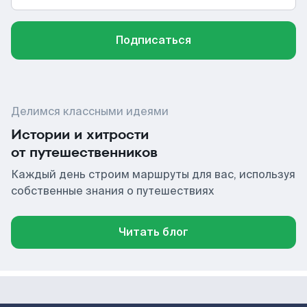
Подписаться
Делимся классными идеями
Истории и хитрости
от путешественников
Каждый день строим маршруты для вас, используя
собственные знания о путешествиях
Читать блог