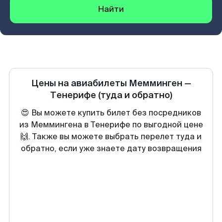
Найти
Цены на авиабилеты
Мемминген
—
Тенерифе
(туда и обратно)
😍 Вы можете купить билет без посредников
из Меммингена в Тенерифе по выгодной цене
🙌. Также вы можете выбрать перелет туда и
обратно, если уже знаете дату возвращения