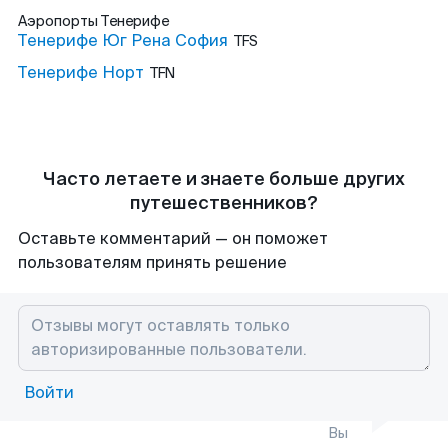
Аэропорты
Тенерифе
Тенерифе Юг Рена София
TFS
Тенерифе Норт
TFN
Часто летаете и знаете больше других
путешественников?
Оставьте комментарий — он поможет
пользователям принять решение
Войти
Вы