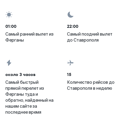
01:00
22:00
Самый ранний вылет из
Самый поздний вылет
Ферганы
до Ставрополя
около 3 часов
15
Самый быстрый
Количество рейсов до
прямой перелет из
Ставрополя в неделю
Ферганы туда и
обратно, найденный на
нашем сайте за
последнее время