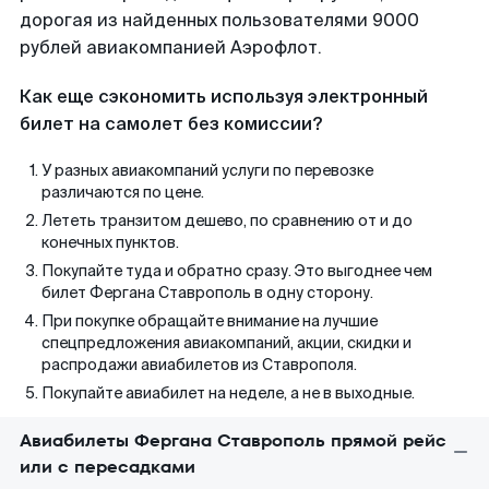
дорогая из найденных пользователями 9000
рублей авиакомпанией Аэрофлот.
Как еще сэкономить используя электронный
билет на самолет без комиссии?
У разных авиакомпаний услуги по перевозке
различаются по цене.
Лететь транзитом дешево, по сравнению от и до
конечных пунктов.
Покупайте туда и обратно сразу. Это выгоднее чем
билет Фергана Ставрополь в одну сторону.
При покупке обращайте внимание на лучшие
спецпредложения авиакомпаний, акции, скидки и
распродажи авиабилетов из Ставрополя.
Покупайте авиабилет на неделе, а не в выходные.
Авиабилеты Фергана Ставрополь прямой рейс
или с пересадками