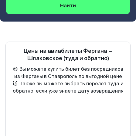
Найти
Цены на авиабилеты
Фергана
—
Шпаковское
(туда и обратно)
😍 Вы можете купить билет без посредников
из Ферганы в Ставрополь по выгодной цене
🙌. Также вы можете выбрать перелет туда и
обратно, если уже знаете дату возвращения