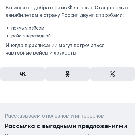
Вы можете добраться из Ферганы в Ставрополь с
авиабилетом в страну Россия двумя способами:
прямым рейсом
рейс с пересадкой
Иногда в расписании могут встречаться
чартерные рейсы и лоукосты.
Рассказываем о полезном и интересном
Рассылка с выгодными предложениями