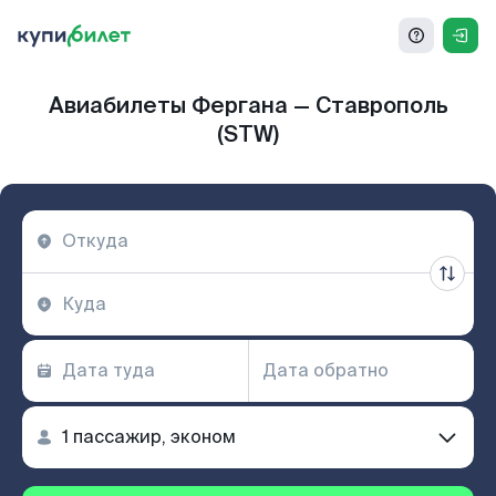
Авиабилеты Фергана — Ставрополь
(STW)