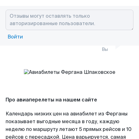
Войти
Вы
Про авиаперелеты на нашем сайте
Календарь низких цен на авиабилет из Ферганы
показывает выгодные месяца в году, каждую
неделю по маршруту летают 5 прямых рейсов и 10
рейсов с пересадкой. Цена варьируется, самая