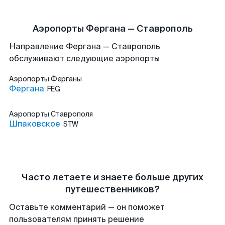
Аэропорты Фергана — Ставрополь
Направление Фергана — Ставрополь
обслуживают следующие аэропорты
Аэропорты
Ферганы
Фергана
FEG
Аэропорты
Ставрополя
Шпаковское
STW
Часто летаете и знаете больше других
путешественников?
Оставьте комментарий — он поможет
пользователям принять решение