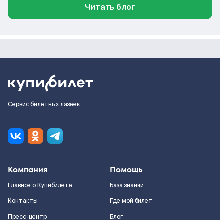
Читать блог
Сервис билетных лазеек
Компания
Помощь
Главное о Купибилете
База знаний
Контакты
Где мой билет
Пресс-центр
Блог