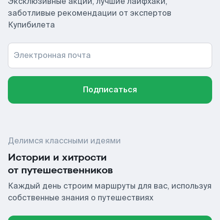
Эксклюзивные акции, лучшие лайфхаки,
заботливые рекомендации от экспертов
Купибилета
Электронная почта
Подписаться
Делимся классными идеями
Истории и хитрости
от путешественников
Каждый день строим маршруты для вас, используя
собственные знания о путешествиях