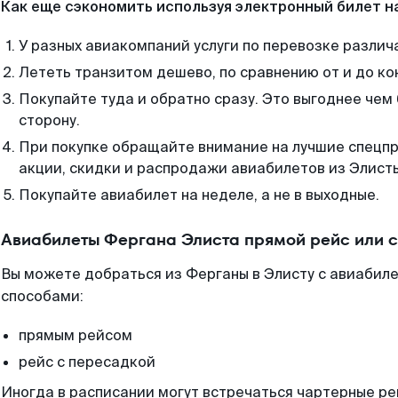
Как еще сэкономить используя электронный билет н
У разных авиакомпаний услуги по перевозке различ
Лететь транзитом дешево, по сравнению от и до ко
Покупайте туда и обратно сразу. Это выгоднее чем
сторону.
При покупке обращайте внимание на лучшие спецп
акции, скидки и распродажи авиабилетов из Элист
Покупайте авиабилет на неделе, а не в выходные.
Авиабилеты Фергана Элиста прямой рейс или 
Вы можете добраться из Ферганы в Элисту с авиабиле
способами:
прямым рейсом
рейс с пересадкой
Иногда в расписании могут встречаться чартерные ре