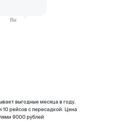
Вы
ывает выгодные месяца в году,
 10 рейсов с пересадкой. Цена
елями 9000 рублей