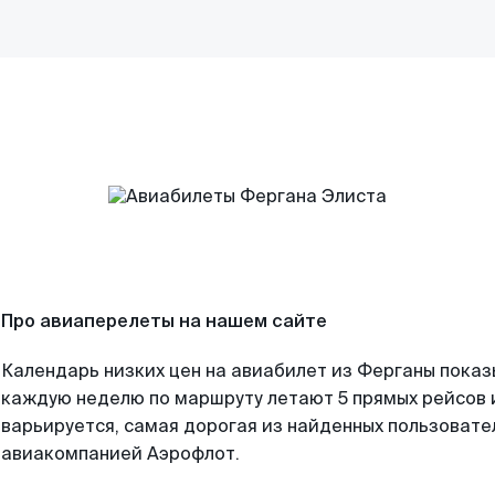
Про авиаперелеты на нашем сайте
Календарь низких цен на авиабилет из Ферганы показ
каждую неделю по маршруту летают 5 прямых рейсов и
варьируется, самая дорогая из найденных пользоват
авиакомпанией Аэрофлот.