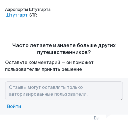
Аэропорты
Штутгарта
Штутгарт
STR
Часто летаете и знаете больше других
путешественников?
Оставьте комментарий — он поможет
пользователям принять решение
Войти
Вы