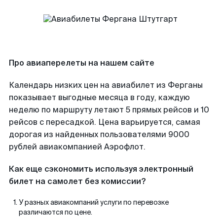
Про авиаперелеты на нашем сайте
Календарь низких цен на авиабилет из Ферганы
показывает выгодные месяца в году, каждую
неделю по маршруту летают 5 прямых рейсов и 10
рейсов с пересадкой. Цена варьируется, самая
дорогая из найденных пользователями 9000
рублей авиакомпанией Аэрофлот.
Как еще сэкономить используя электронный
билет на самолет без комиссии?
У разных авиакомпаний услуги по перевозке
различаются по цене.