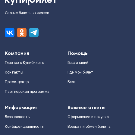
Сервис билетных лазеек
Компания
Помощь
Главное о Купибилете
База знаний
Контакты
Где мой билет
Пресс-центр
Блог
Партнерская программа
Информация
Важные ответы
Безопасность
Оформление и покупка
Конфиденциальность
Возврат и обмен билета