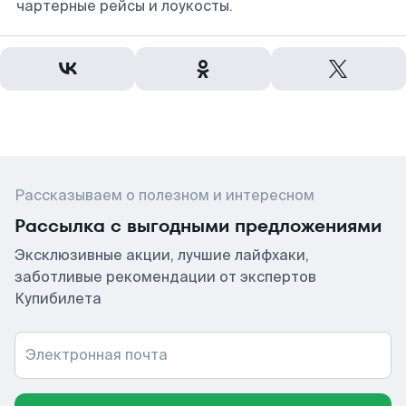
чартерные рейсы и лоукосты.
Рассказываем о полезном и интересном
Рассылка с выгодными предложениями
Эксклюзивные акции, лучшие лайфхаки,
заботливые рекомендации от экспертов
Купибилета
Электронная почта