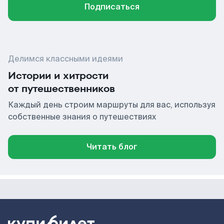
Подписаться
Делимся классными идеями
Истории и хитрости
от путешественников
Каждый день строим маршруты для вас, используя
собственные знания о путешествиях
Читать блог