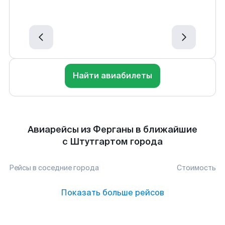
Найти авиабилеты
Авиарейсы из Ферганы в ближайшие
с Штутгартом города
Рейсы в соседние города
Стоимость
Показать больше рейсов