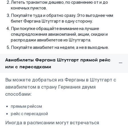
Лететь транзитом дешево, по сравнению от и до
конечных пунктов.
Покупайте туда и обратно сразу. Это выгоднее чем
билет Фергана Штутгарт в одну сторону.
При покупке обращайте внимание на лучшие
спецпредложения авиакомпаний, акции, скидки и
распродажи авиабилетов из Штутгарта.
Покупайте авиабилет на неделе, а не в выходные.
Авиабилеты Фергана Штутгарт прямой рейс
или с пересадками
Вы можете добраться из Ферганы в Штутгарт с
авиабилетом в страну Германия двумя
способами:
прямым рейсом
рейс с пересадкой
Иногда в расписании могут встречаться