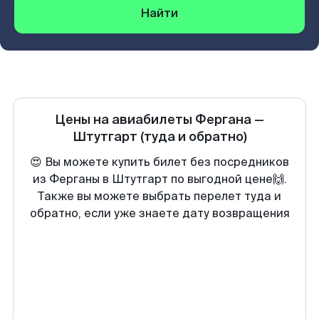
Найти
Цены на авиабилеты
Фергана
—
Штутгарт
(туда и обратно)
😍 Вы можете купить билет без посредников
из Ферганы в Штутгарт по выгодной цене🙌.
Также вы можете выбрать перелет туда и
обратно, если уже знаете дату возвращения