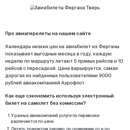
Про авиаперелеты на нашем сайте
Календарь низких цен на авиабилет из Ферганы
показывает выгодные месяца в году, каждую
неделю по маршруту летают 5 прямых рейсов и 10
рейсов с пересадкой. Цена варьируется, самая
дорогая из найденных пользователями 9000
рублей авиакомпанией Аэрофлот.
Как еще сэкономить используя электронный
билет на самолет без комиссии?
У разных авиакомпаний услуги по перевозке
различаются по цене.
Лететь транзитом дешево, по сравнению от и до