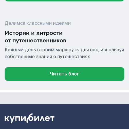
Делимся классными идеями
Истории и хитрости
от путешественников
Каждый день строим маршруты для вас, используя
собственные знания о путешествиях
Читать блог