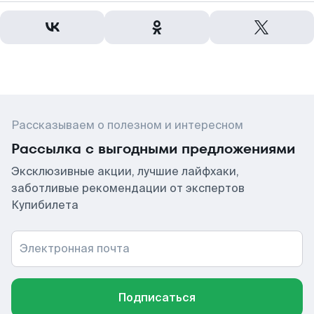
Рассказываем о полезном и интересном
Рассылка с выгодными предложениями
Эксклюзивные акции, лучшие лайфхаки,
заботливые рекомендации от экспертов
Купибилета
Электронная почта
Подписаться