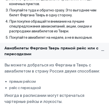
конечных пунктов.
Покупайте туда и обратно сразу. Это выгоднее чем
билет Фергана Тверь в одну сторону.
При покупке обращайте внимание на лучшие
спецпредложения авиакомпаний, акции, скидки и
распродажи авиабилетов из Твери.
Покупайте авиабилет на неделе, а не в выходные.
Авиабилеты Фергана Тверь прямой рейс или с
пересадками
Вы можете добраться из Ферганы в Тверь с
авиабилетом в страну Россия двумя способами:
прямым рейсом
рейс с пересадкой
Иногда в расписании могут встречаться
чартерные рейсы и лоукосты.