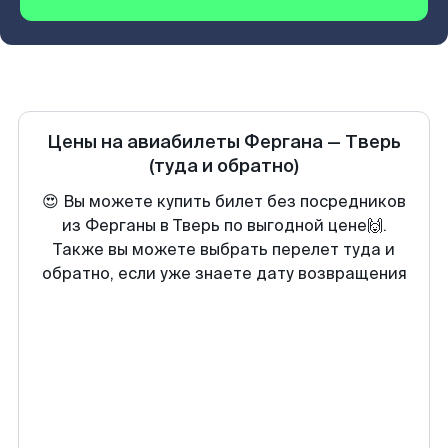
Цены на авиабилеты
Фергана
—
Тверь
(туда и обратно)
😍 Вы можете купить билет без посредников
из Ферганы в Тверь по выгодной цене🙌.
Также вы можете выбрать перелет туда и
обратно, если уже знаете дату возвращения