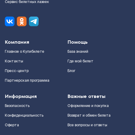
Сервис билетных лазеек
Компания
Помощь
Главное о Купибилете
База знаний
Контакты
Где мой билет
Пресс-центр
Блог
Партнерская программа
Информация
Важные ответы
Безопасность
Оформление и покупка
Конфиденциальность
Возврат и обмен билета
Оферта
Все вопросы и ответы