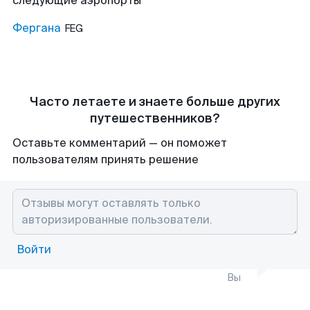
следующие аэропорты
Фергана
FEG
Часто летаете и знаете больше других
путешественников?
Оставьте комментарий — он поможет
пользователям принять решение
Войти
Вы