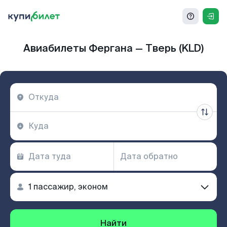
Авиабилеты Фергана — Тверь (KLD)
Найти