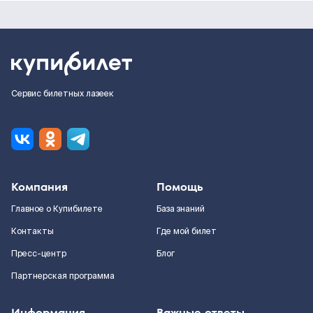
Сервис билетных лазеек
Компания
Помощь
Главное о Купибилете
База знаний
Контакты
Где мой билет
Пресс-центр
Блог
Партнерская программа
Информация
Важные ответы