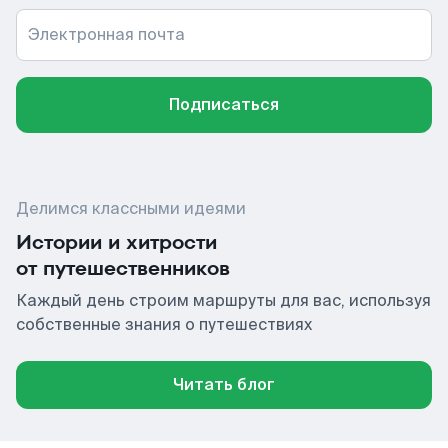
Электронная почта
Подписаться
Делимся классными идеями
Истории и хитрости
от путешественников
Каждый день строим маршруты для вас, используя
собственные знания о путешествиях
Читать блог