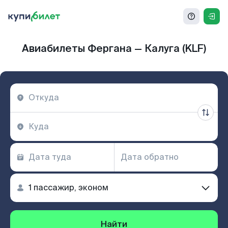
Авиабилеты Фергана — Калуга (KLF)
Найти