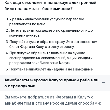
Как еще сэкономить используя электронный
билет на самолет без комиссии?
У разных авиакомпаний услуги по перевозке
различаются по цене.
Лететь транзитом дешево, по сравнению от и до
конечных пунктов.
Покупайте туда и обратно сразу. Это выгоднее чем
билет Фергана Калуга в одну сторону.
При покупке обращайте внимание на лучшие
спецпредложения авиакомпаний, акции, скидки и
распродажи авиабилетов из Калуги.
Покупайте авиабилет на неделе, а не в выходные.
Авиабилеты Фергана Калуга прямой рейс или
с пересадками
Вы можете добраться из Ферганы в Калугу с
авиабилетом в страну Россия двумя способами: