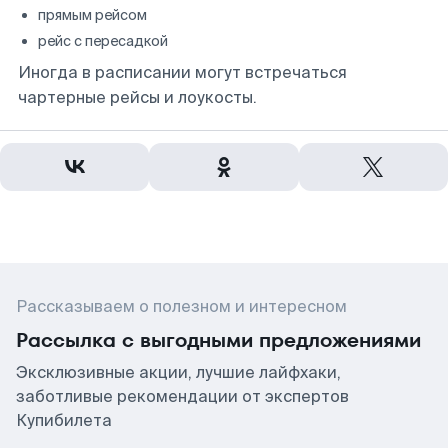
прямым рейсом
рейс с пересадкой
Иногда в расписании могут встречаться
чартерные рейсы и лоукосты.
Рассказываем о полезном и интересном
Рассылка с выгодными предложениями
Эксклюзивные акции, лучшие лайфхаки,
заботливые рекомендации от экспертов
Купибилета