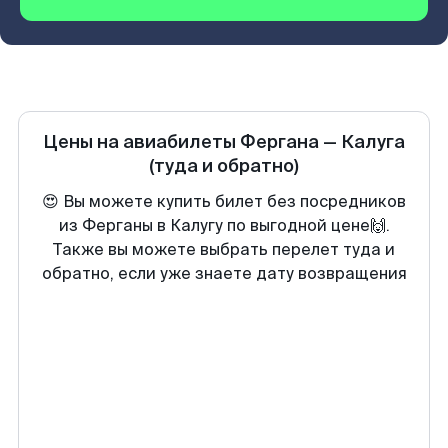
Цены на авиабилеты
Фергана
—
Калуга
(туда и обратно)
😍 Вы можете купить билет без посредников
из Ферганы в Калугу по выгодной цене🙌.
Также вы можете выбрать перелет туда и
обратно, если уже знаете дату возвращения