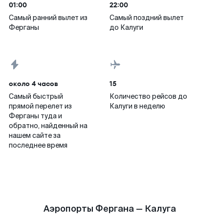
01:00
22:00
Самый ранний вылет из
Самый поздний вылет
Ферганы
до Калуги
около 4 часов
15
Самый быстрый
Количество рейсов до
прямой перелет из
Калуги в неделю
Ферганы туда и
обратно, найденный на
нашем сайте за
последнее время
Аэропорты Фергана — Калуга