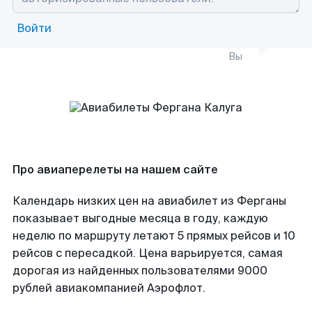
Войти
Вы
Про авиаперелеты на нашем сайте
Календарь низких цен на авиабилет из Ферганы
показывает выгодные месяца в году, каждую
неделю по маршруту летают 5 прямых рейсов и 10
рейсов с пересадкой. Цена варьируется, самая
дорогая из найденных пользователями 9000
рублей авиакомпанией Аэрофлот.