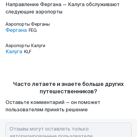
Направление Фергана — Калуга обслуживают
следующие аэропорты
Аэропорты
Ферганы
Фергана
FEG
Аэропорты
Калуги
Калуга
KLF
Часто летаете и знаете больше других
путешественников?
Оставьте комментарий — он поможет
пользователям принять решение