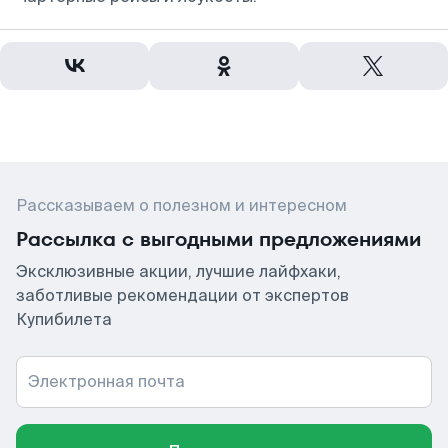
Рассказываем о полезном и интересном
Рассылка с выгодными предложениями
Эксклюзивные акции, лучшие лайфхаки,
заботливые рекомендации от экспертов
Купибилета
Электронная почта