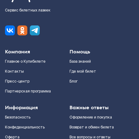
Сервис билетных лазеек
Компания
Помощь
Главное о Купибилете
База знаний
Контакты
Где мой билет
Пресс-центр
Блог
Партнерская программа
Информация
Важные ответы
Безопасность
Оформление и покупка
Конфиденциальность
Возврат и обмен билета
Оферта
Все вопросы и ответы