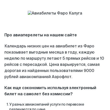
Про авиаперелеты на нашем сайте
Календарь низких цен на авиабилет из Фаро
показывает выгодные месяца в году, каждую
неделю по маршруту летают 5 прямых рейсов и 10
рейсов с пересадкой. Цена варьируется, самая
дорогая из найденных пользователями 9000
рублей авиакомпанией Аэрофлот.
Как еще сэкономить используя электронный
билет на самолет без комиссии?
У разных авиакомпаний услуги по перевозке
различаются по цене.