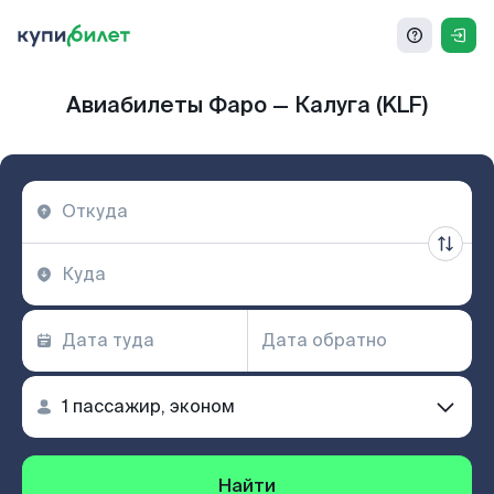
Авиабилеты Фаро — Калуга (KLF)
Найти