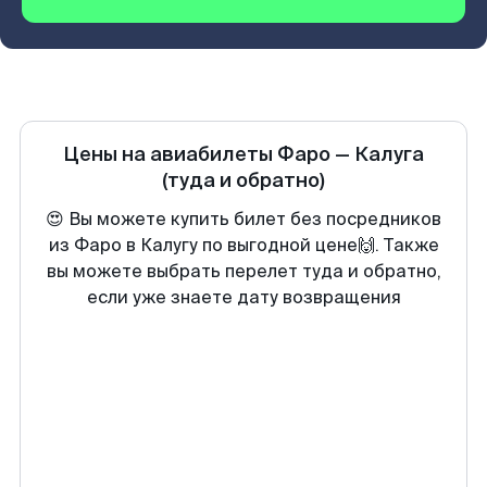
Цены на авиабилеты
Фаро
—
Калуга
(туда и обратно)
😍 Вы можете купить билет без посредников
из Фаро в Калугу по выгодной цене🙌. Также
вы можете выбрать перелет туда и обратно,
если уже знаете дату возвращения