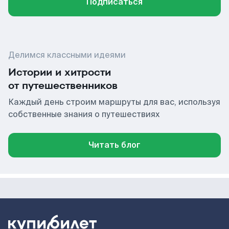
Подписаться
Делимся классными идеями
Истории и хитрости
от путешественников
Каждый день строим маршруты для вас, используя
собственные знания о путешествиях
Читать блог