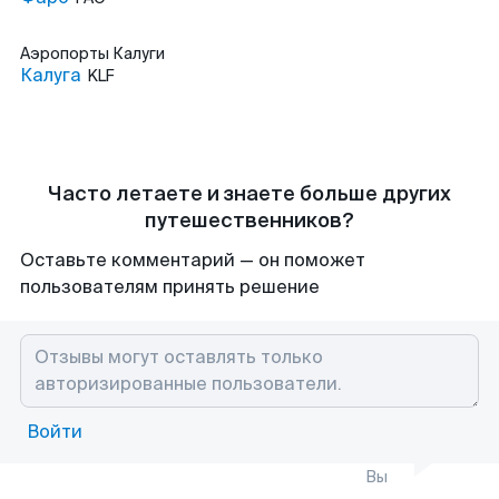
Аэропорты
Калуги
Калуга
KLF
Часто летаете и знаете больше других
путешественников?
Оставьте комментарий — он поможет
пользователям принять решение
Войти
Вы