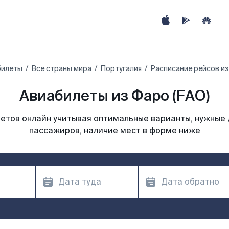
билеты
Все страны мира
Португалия
Расписание рейсов и
Авиабилеты из Фаро (FAO)
етов онлайн учитывая оптимальные варианты, нужные 
пассажиров, наличие мест в форме ниже