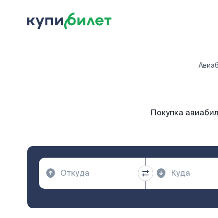
Авиа
Покупка авиабил