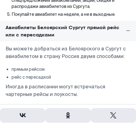
спецпредложения авиакомпаний, акции, скидки и
распродажи авиабилетов из Сургута.
Покупайте авиабилет на неделе, а не в выходные.
Авиабилеты Белоярский Сургут прямой рейс
или с пересадками
Вы можете добраться из Белоярского в Сургут с
авиабилетом в страну Россия двумя способами:
прямым рейсом
рейс с пересадкой
Иногда в расписании могут встречаться
чартерные рейсы и лоукосты.