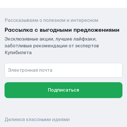
Рассказываем о полезном и интересном
Рассылка с выгодными предложениями
Эксклюзивные акции, лучшие лайфхаки,
заботливые рекомендации от экспертов
Купибилета
Электронная почта
Подписаться
Делимся классными идеями