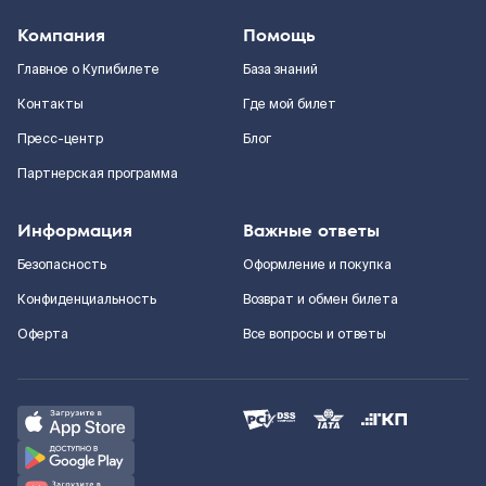
Компания
Помощь
Главное о Купибилете
База знаний
Контакты
Где мой билет
Пресс-центр
Блог
Партнерская программа
Информация
Важные ответы
Безопасность
Оформление и покупка
Конфиденциальность
Возврат и обмен билета
Оферта
Все вопросы и ответы