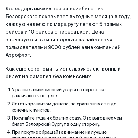
Календарь низких цен на авиабилет из
Белоярского показывает выгодные месяца в году,
каждую неделю по маршруту летают 5 прямых
рейсов и 10 рейсов с пересадкой. Цена
варьируется, самая дорогая из найденных
пользователями 9000 рублей авиакомпанией
Аэрофлот.
Как еще сэкономить используя электронный
билет на самолет без комиссии?
У разных авиакомпаний услуги по перевозке
различаются по цене.
Лететь транзитом дешево, по сравнению от и до
конечных пунктов.
Покупайте туда и обратно сразу. Это выгоднее чем
билет Белоярский Сургут в одну сторону.
При покупке обращайте внимание на лучшие