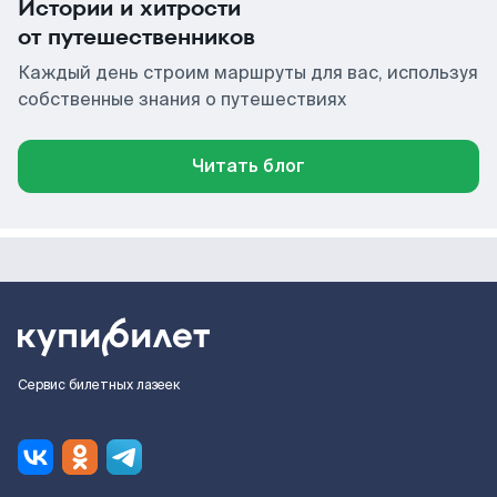
Истории и хитрости
от путешественников
Каждый день строим маршруты для вас, используя
собственные знания о путешествиях
Читать блог
Сервис билетных лазеек