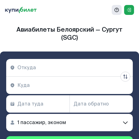
Авиабилеты Белоярский — Сургут
(SGC)