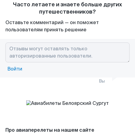
Часто летаете и знаете больше других
путешественников?
Оставьте комментарий — он поможет
пользователям принять решение
Войти
Вы
Про авиаперелеты на нашем сайте