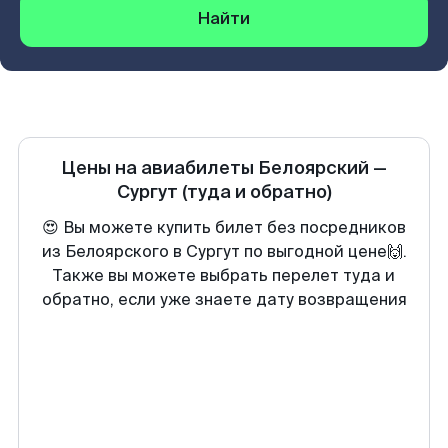
Найти
Цены на авиабилеты
Белоярский
—
Сургут
(туда и обратно)
😍 Вы можете купить билет без посредников
из Белоярского в Сургут по выгодной цене🙌.
Также вы можете выбрать перелет туда и
обратно, если уже знаете дату возвращения