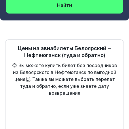
Найти
Цены на авиабилеты
Белоярский
—
Нефтеюганск
(туда и обратно)
😍 Вы можете купить билет без посредников
из Белоярского в Нефтеюганск по выгодной
цене🙌. Также вы можете выбрать перелет
туда и обратно, если уже знаете дату
возвращения