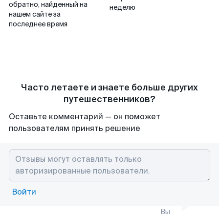
обратно, найденный на
неделю
нашем сайте за
последнее время
Часто летаете и знаете больше других
путешественников?
Оставьте комментарий — он поможет
пользователям принять решение
Войти
Вы