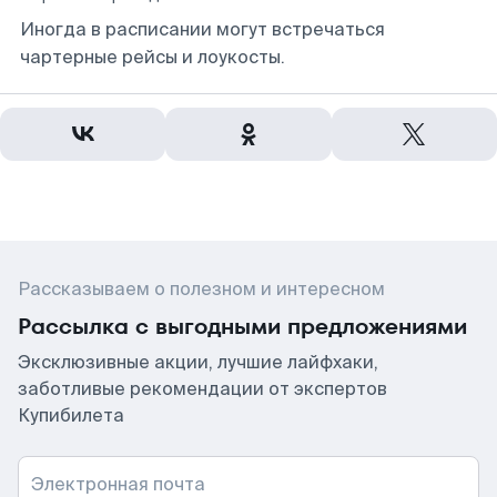
Иногда в расписании могут встречаться
чартерные рейсы и лоукосты.
Рассказываем о полезном и интересном
Рассылка с выгодными предложениями
Эксклюзивные акции, лучшие лайфхаки,
заботливые рекомендации от экспертов
Купибилета
Электронная почта