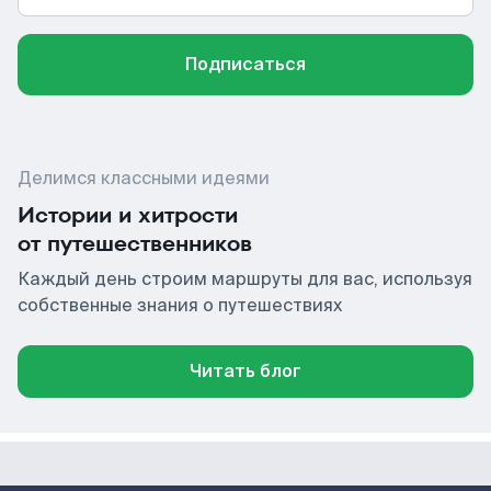
Подписаться
Делимся классными идеями
Истории и хитрости
от путешественников
Каждый день строим маршруты для вас, используя
собственные знания о путешествиях
Читать блог