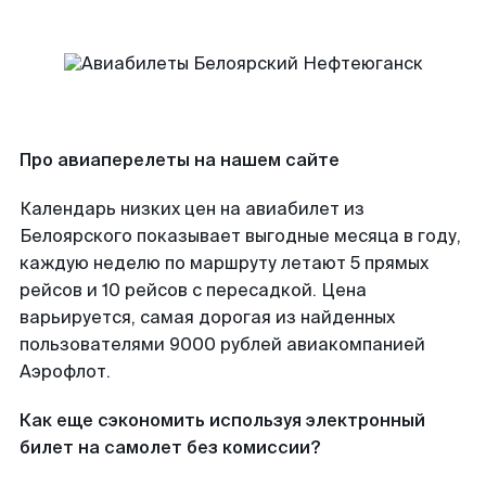
Про авиаперелеты на нашем сайте
Календарь низких цен на авиабилет из
Белоярского показывает выгодные месяца в году,
каждую неделю по маршруту летают 5 прямых
рейсов и 10 рейсов с пересадкой. Цена
варьируется, самая дорогая из найденных
пользователями 9000 рублей авиакомпанией
Аэрофлот.
Как еще сэкономить используя электронный
билет на самолет без комиссии?