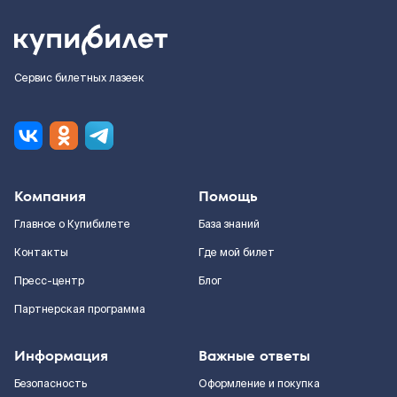
Сервис билетных лазеек
Компания
Помощь
Главное о Купибилете
База знаний
Контакты
Где мой билет
Пресс-центр
Блог
Партнерская программа
Информация
Важные ответы
Безопасность
Оформление и покупка