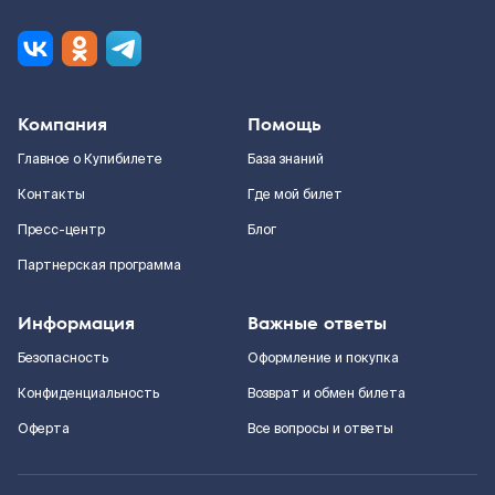
Компания
Помощь
Главное о Купибилете
База знаний
Контакты
Где мой билет
Пресс-центр
Блог
Партнерская программа
Информация
Важные ответы
Безопасность
Оформление и покупка
Конфиденциальность
Возврат и обмен билета
Оферта
Все вопросы и ответы