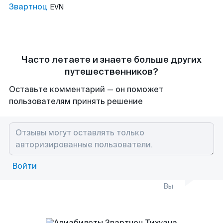
Звартноц
EVN
Часто летаете и знаете больше других
путешественников?
Оставьте комментарий — он поможет
пользователям принять решение
Войти
Вы