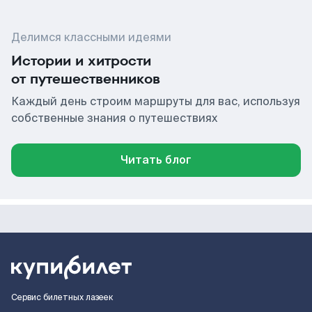
Делимся классными идеями
Истории и хитрости
от путешественников
Каждый день строим маршруты для вас, используя
собственные знания о путешествиях
Читать блог
Сервис билетных лазеек