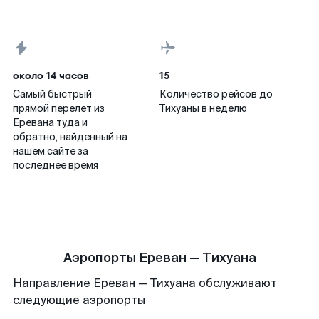
около 14 часов
15
Самый быстрый
Количество рейсов до
прямой перелет из
Тихуаны в неделю
Еревана туда и
обратно, найденный на
нашем сайте за
последнее время
Аэропорты Ереван — Тихуана
Направление Ереван — Тихуана обслуживают
следующие аэропорты