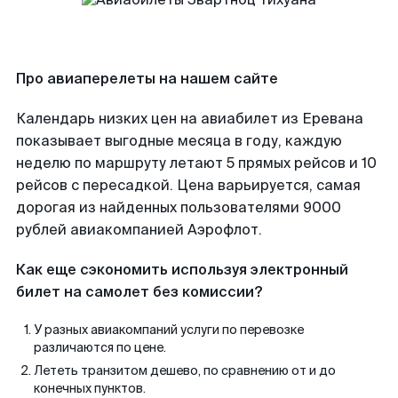
Про авиаперелеты на нашем сайте
Календарь низких цен на авиабилет из Еревана
показывает выгодные месяца в году, каждую
неделю по маршруту летают 5 прямых рейсов и 10
рейсов с пересадкой. Цена варьируется, самая
дорогая из найденных пользователями 9000
рублей авиакомпанией Аэрофлот.
Как еще сэкономить используя электронный
билет на самолет без комиссии?
У разных авиакомпаний услуги по перевозке
различаются по цене.
Лететь транзитом дешево, по сравнению от и до
конечных пунктов.