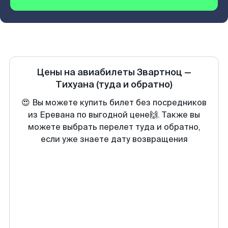
Цены на авиабилеты
Звартноц
—
Тихуана
(туда и обратно)
😍 Вы можете купить билет без посредников
из Еревана по выгодной цене🙌. Также вы
можете выбрать перелет туда и обратно,
если уже знаете дату возвращения