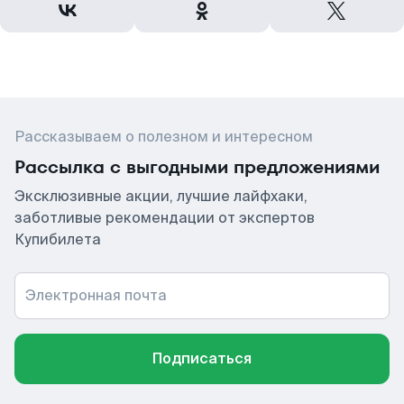
Рассказываем о полезном и интересном
Рассылка с выгодными предложениями
Эксклюзивные акции, лучшие лайфхаки,
заботливые рекомендации от экспертов
Купибилета
Электронная почта
Подписаться