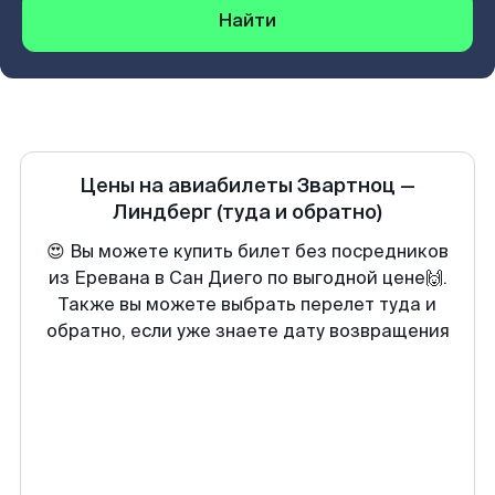
Найти
Цены на авиабилеты
Звартноц
—
Линдберг
(туда и обратно)
😍 Вы можете купить билет без посредников
из Еревана в Сан Диего по выгодной цене🙌.
Также вы можете выбрать перелет туда и
обратно, если уже знаете дату возвращения