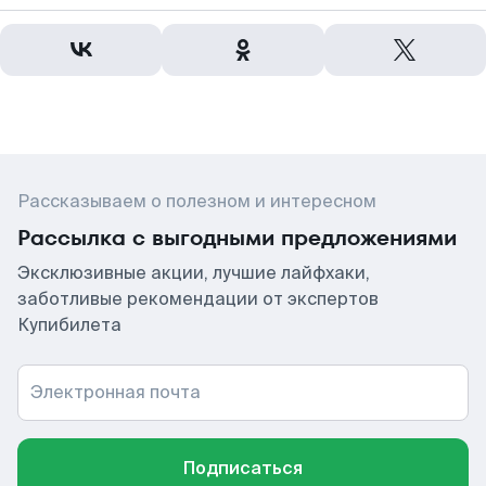
Рассказываем о полезном и интересном
Рассылка с выгодными предложениями
Эксклюзивные акции, лучшие лайфхаки,
заботливые рекомендации от экспертов
Купибилета
Электронная почта
Подписаться