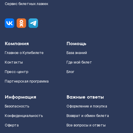
Сервис билетных лазеек
Компания
Помощь
Главное о Купибилете
База знаний
Контакты
Где мой билет
Пресс-центр
Блог
Партнерская программа
Информация
Важные ответы
Безопасность
Оформление и покупка
Конфиденциальность
Возврат и обмен билета
Оферта
Все вопросы и ответы