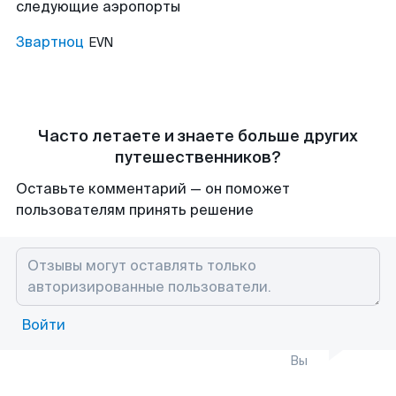
следующие аэропорты
Звартноц
EVN
Часто летаете и знаете больше других
путешественников?
Оставьте комментарий — он поможет
пользователям принять решение
Войти
Вы