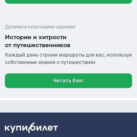
Делимся классными идеями
Истории и хитрости
от путешественников
Каждый день строим маршруты для вас, используя
собственные знания о путешествиях
Читать блог