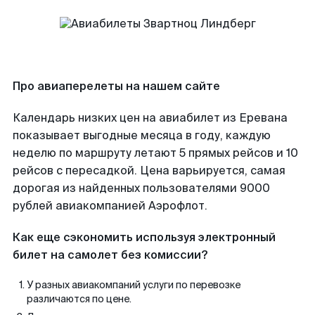
Про авиаперелеты на нашем сайте
Календарь низких цен на авиабилет из Еревана
показывает выгодные месяца в году, каждую
неделю по маршруту летают 5 прямых рейсов и 10
рейсов с пересадкой. Цена варьируется, самая
дорогая из найденных пользователями 9000
рублей авиакомпанией Аэрофлот.
Как еще сэкономить используя электронный
билет на самолет без комиссии?
У разных авиакомпаний услуги по перевозке
различаются по цене.