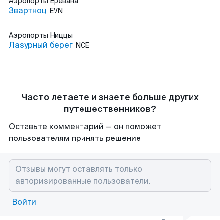
Аэропорты
Еревана
Звартноц
EVN
Аэропорты
Ниццы
Лазурный берег
NCE
Часто летаете и знаете больше других
путешественников?
Оставьте комментарий — он поможет
пользователям принять решение
Войти