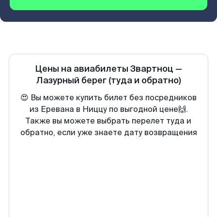
Цены на авиабилеты
Звартноц
—
Лазурный берег
(туда и обратно)
😍 Вы можете купить билет без посредников
из Еревана в Ниццу по выгодной цене🙌.
Также вы можете выбрать перелет туда и
обратно, если уже знаете дату возвращения