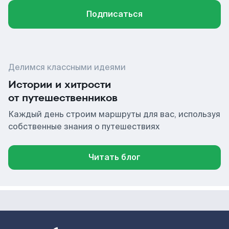
Подписаться
Делимся классными идеями
Истории и хитрости
от путешественников
Каждый день строим маршруты для вас, используя
собственные знания о путешествиях
Читать блог