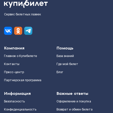
Сервис билетных лазеек
Компания
Помощь
Главное о Купибилете
База знаний
Контакты
Где мой билет
Пресс-центр
Блог
Партнерская программа
Информация
Важные ответы
Безопасность
Оформление и покупка
Конфиденциальность
Возврат и обмен билета