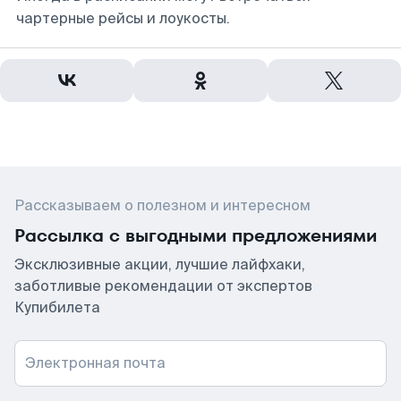
чартерные рейсы и лоукосты.
Рассказываем о полезном и интересном
Рассылка с выгодными предложениями
Эксклюзивные акции, лучшие лайфхаки,
заботливые рекомендации от экспертов
Купибилета
Электронная почта