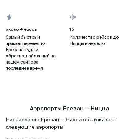
около 4 часов
15
Самый быстрый
Количество рейсов до
прямой перелет из
Ниццы в неделю
Еревана туда и
обратно, найденный на
нашем сайте за
последнее время
Аэропорты Ереван — Ницца
Направление Ереван — Ницца обслуживают
следующие аэропорты