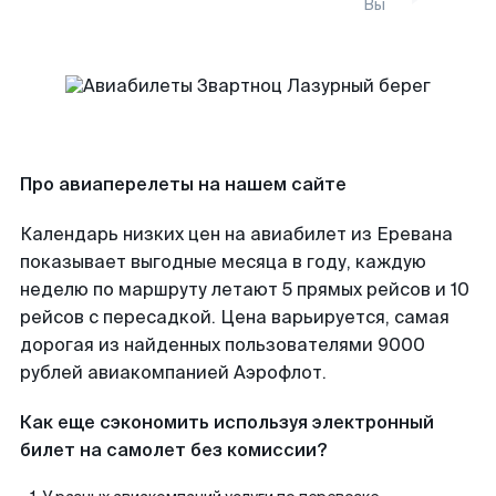
Вы
Про авиаперелеты на нашем сайте
Календарь низких цен на авиабилет из Еревана
показывает выгодные месяца в году, каждую
неделю по маршруту летают 5 прямых рейсов и 10
рейсов с пересадкой. Цена варьируется, самая
дорогая из найденных пользователями 9000
рублей авиакомпанией Аэрофлот.
Как еще сэкономить используя электронный
билет на самолет без комиссии?