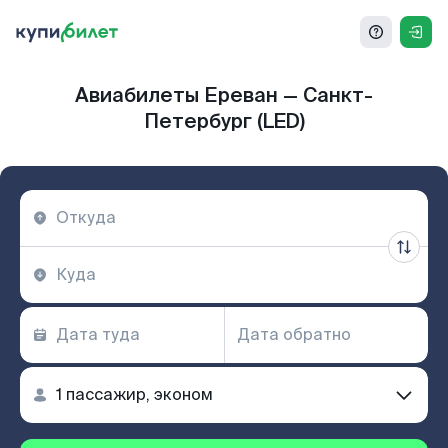
Авиабилеты Ереван — Санкт-
Петербург (LED)