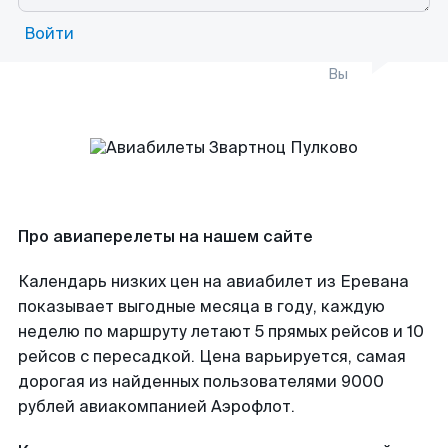
Войти
Вы
Про авиаперелеты на нашем сайте
Календарь низких цен на авиабилет из Еревана
показывает выгодные месяца в году, каждую
неделю по маршруту летают 5 прямых рейсов и 10
рейсов с пересадкой. Цена варьируется, самая
дорогая из найденных пользователями 9000
рублей авиакомпанией Аэрофлот.