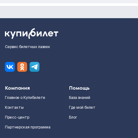
Сервис билетных лазеек
Компания
Помощь
Главное о Купибилете
База знаний
Контакты
Где мой билет
Пресс-центр
Блог
Партнерская программа