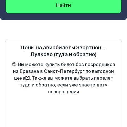
Найти
Цены на авиабилеты
Звартноц
—
Пулково
(туда и обратно)
😍 Вы можете купить билет без посредников
из Еревана в Санкт-Петербург по выгодной
цене🙌. Также вы можете выбрать перелет
туда и обратно, если уже знаете дату
возвращения