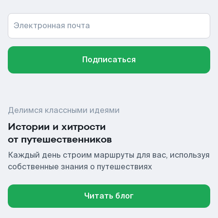
Электронная почта
Подписаться
Делимся классными идеями
Истории и хитрости
от путешественников
Каждый день строим маршруты для вас, используя
собственные знания о путешествиях
Читать блог