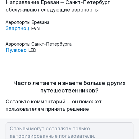
Направление Ереван — Санкт-Петербург
обслуживают следующие аэропорты
Аэропорты
Еревана
Звартноц
EVN
Аэропорты
Санкт-Петербурга
Пулково
LED
Часто летаете и знаете больше других
путешественников?
Оставьте комментарий — он поможет
пользователям принять решение