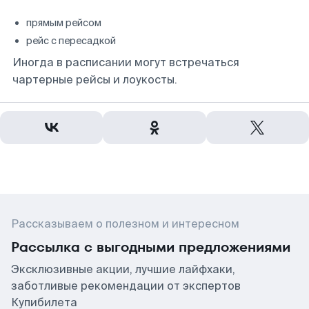
прямым рейсом
рейс с пересадкой
Иногда в расписании могут встречаться
чартерные рейсы и лоукосты.
Рассказываем о полезном и интересном
Рассылка с выгодными предложениями
Эксклюзивные акции, лучшие лайфхаки,
заботливые рекомендации от экспертов
Купибилета