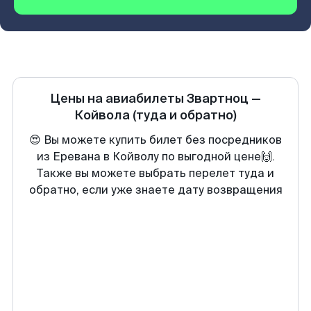
Цены на авиабилеты
Звартноц
—
Койвола
(туда и обратно)
😍 Вы можете купить билет без посредников
из Еревана в Койволу по выгодной цене🙌.
Также вы можете выбрать перелет туда и
обратно, если уже знаете дату возвращения