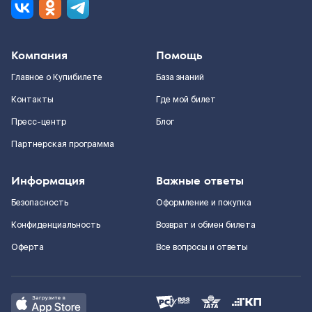
Компания
Помощь
Главное о Купибилете
База знаний
Контакты
Где мой билет
Пресс-центр
Блог
Партнерская программа
Информация
Важные ответы
Безопасность
Оформление и покупка
Конфиденциальность
Возврат и обмен билета
Оферта
Все вопросы и ответы