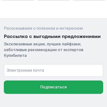
Рассказываем о полезном и интересном
Рассылка с выгодными предложениями
Эксклюзивные акции, лучшие лайфхаки,
заботливые рекомендации от экспертов
Купибилета
Электронная почта
Подписаться