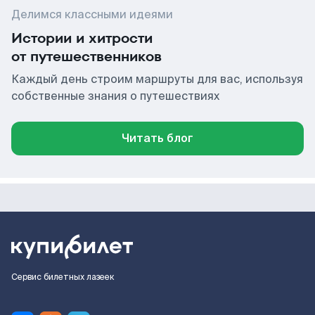
Делимся классными идеями
Истории и хитрости
от путешественников
Каждый день строим маршруты для вас, используя
собственные знания о путешествиях
Читать блог
Сервис билетных лазеек