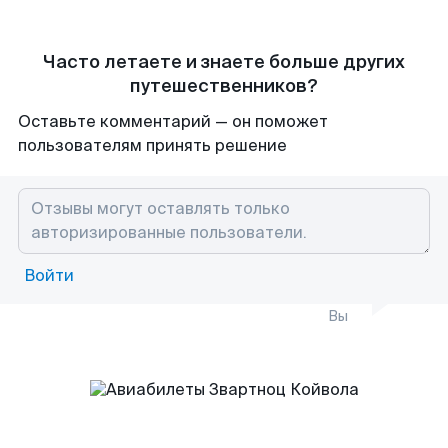
Часто летаете и знаете больше других
путешественников?
Оставьте комментарий — он поможет
пользователям принять решение
Войти
Вы