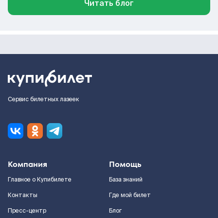
Читать блог
Сервис билетных лазеек
Компания
Помощь
Главное о Купибилете
База знаний
Контакты
Где мой билет
Пресс-центр
Блог