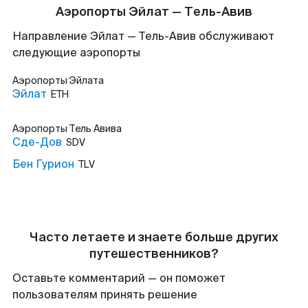
Аэропорты Эйлат — Тель-Авив
Направление Эйлат — Тель-Авив обслуживают
следующие аэропорты
Аэропорты
Эйлата
Эйлат
ETH
Аэропорты
Тель Авива
Сде-Дов
SDV
Бен Гурион
TLV
Часто летаете и знаете больше других
путешественников?
Оставьте комментарий — он поможет
пользователям принять решение