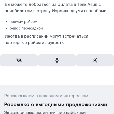
Вы можете добраться из Эйлата в Тель Авив с
авиабилетом в страну Израиль двумя способами:
прямым рейсом
рейс с пересадкой
Иногда в расписании могут встречаться
чартерные рейсы и лоукосты.
Рассказываем о полезном и интересном
Рассылка с выгодными предложениями
Эксклюзивные акции, лучшие лайфхаки,