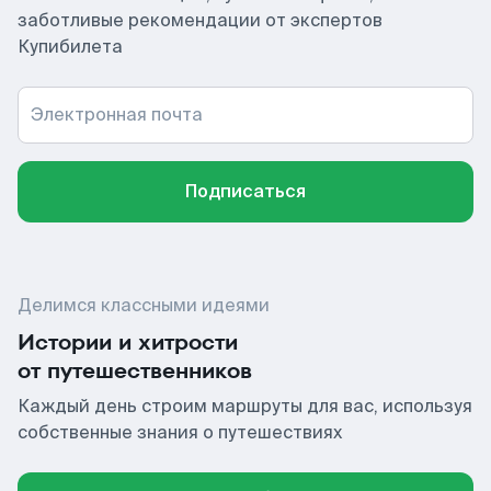
заботливые рекомендации от экспертов
Купибилета
Электронная почта
Подписаться
Делимся классными идеями
Истории и хитрости
от путешественников
Каждый день строим маршруты для вас, используя
собственные знания о путешествиях