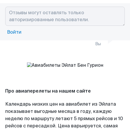
Войти
Вы
Про авиаперелеты на нашем сайте
Календарь низких цен на авиабилет из Эйлата
показывает выгодные месяца в году, каждую
неделю по маршруту летают 5 прямых рейсов и 10
рейсов с пересадкой. Цена варьируется, самая