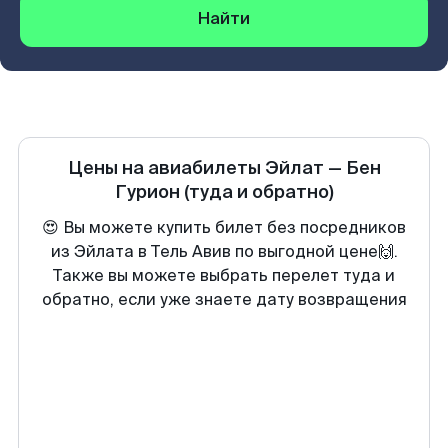
Найти
Цены на авиабилеты
Эйлат
—
Бен
Гурион
(туда и обратно)
😍 Вы можете купить билет без посредников
из Эйлата в Тель Авив по выгодной цене🙌.
Также вы можете выбрать перелет туда и
обратно, если уже знаете дату возвращения