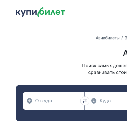
Авиабилеты
В
Поиск самых дешевы
сравнивать стои