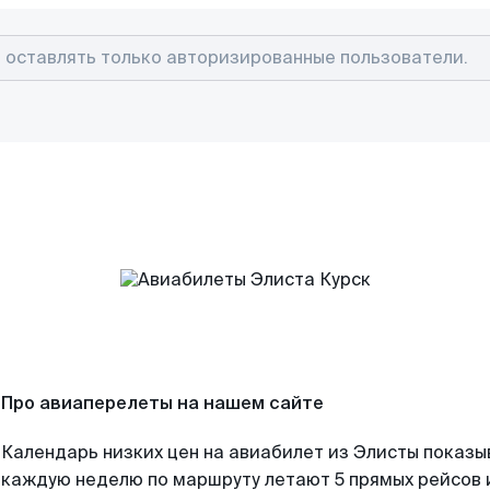
Про авиаперелеты на нашем сайте
Календарь низких цен на авиабилет из Элисты показы
каждую неделю по маршруту летают 5 прямых рейсов и