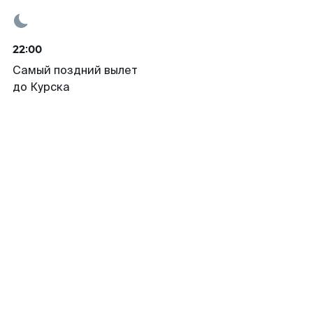
22:00
Самый поздний вылет
до Курска