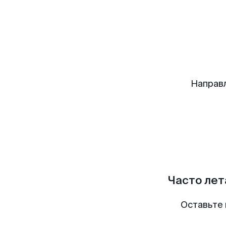
Направ
Часто лет
Оставьте 