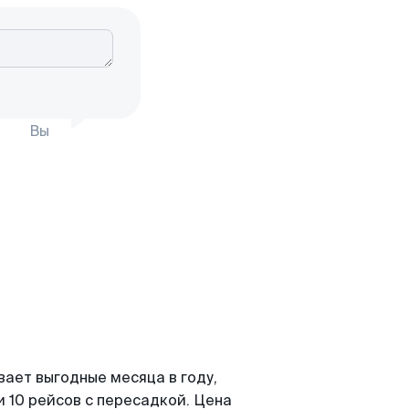
Вы
вает выгодные месяца в году,
 10 рейсов с пересадкой. Цена