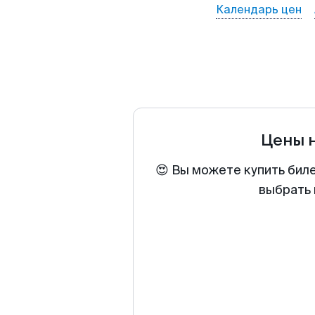
Календарь цен
Цены 
😍 Вы можете купить бил
выбрать 