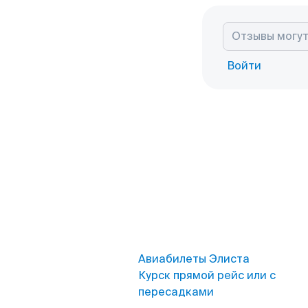
Войти
Авиабилеты Элиста
Курск прямой рейс или с
пересадками