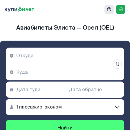
Авиабилеты Элиста — Орел (OEL)
Найти