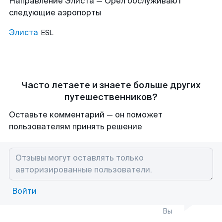
Направление Элиста — Орел обслуживают
следующие аэропорты
Элиста
ESL
Часто летаете и знаете больше других
путешественников?
Оставьте комментарий — он поможет
пользователям принять решение
Войти
Вы