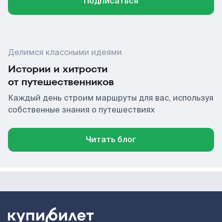
Подписаться
Делимся классными идеями
Истории и хитрости
от путешественников
Каждый день строим маршруты для вас, используя
собственные знания о путешествиях
Читать блог