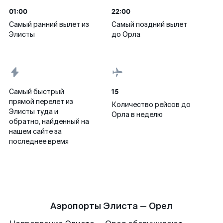
01:00
22:00
Самый ранний вылет из
Самый поздний вылет
Элисты
до Орла
15
Самый быстрый
прямой перелет из
Количество рейсов до
Элисты туда и
Орла в неделю
обратно, найденный на
нашем сайте за
последнее время
Аэропорты Элиста — Орел