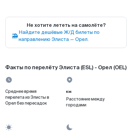
Не хотите лететь на самолёте?
Найдите дешёвые Ж/Д билеты по
направлению Элиста — Орел.
Факты по перелёту Элиста (ESL) - Орел (OEL)
км
Среднее время
перелета из Элисты в
Расстояние между
Орел без пересадок
городами