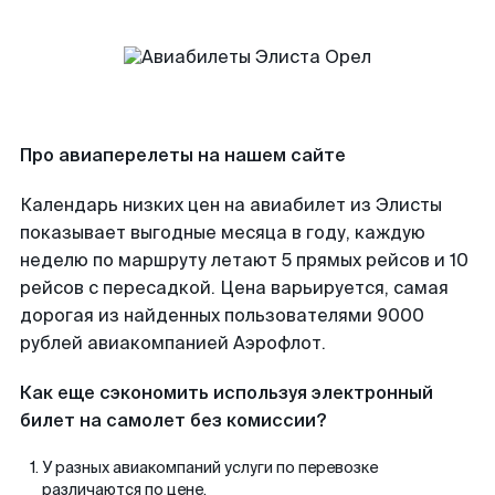
Про авиаперелеты на нашем сайте
Календарь низких цен на авиабилет из Элисты
показывает выгодные месяца в году, каждую
неделю по маршруту летают 5 прямых рейсов и 10
рейсов с пересадкой. Цена варьируется, самая
дорогая из найденных пользователями 9000
рублей авиакомпанией Аэрофлот.
Как еще сэкономить используя электронный
билет на самолет без комиссии?
У разных авиакомпаний услуги по перевозке
различаются по цене.