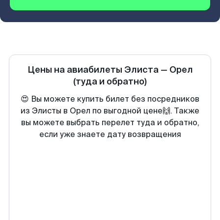
Цены на авиабилеты
Элиста
—
Орел
(туда и обратно)
😍 Вы можете купить билет без посредников
из Элисты в Орел по выгодной цене🙌. Также
вы можете выбрать перелет туда и обратно,
если уже знаете дату возвращения