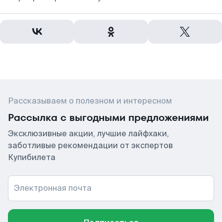
Рассказываем о полезном и интересном
Рассылка с выгодными предложениями
Эксклюзивные акции, лучшие лайфхаки,
заботливые рекомендации от экспертов
Купибилета
Электронная почта