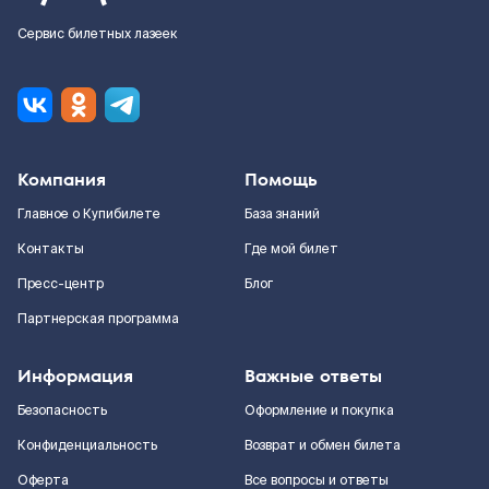
Сервис билетных лазеек
Компания
Помощь
Главное о Купибилете
База знаний
Контакты
Где мой билет
Пресс-центр
Блог
Партнерская программа
Информация
Важные ответы
Безопасность
Оформление и покупка
Конфиденциальность
Возврат и обмен билета
Оферта
Все вопросы и ответы