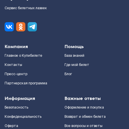
Сервис билетных лазеек
Компания
Помощь
Главное о Купибилете
База знаний
Контакты
Где мой билет
Пресс-центр
Блог
Партнерская программа
Информация
Важные ответы
Безопасность
Оформление и покупка
Конфиденциальность
Возврат и обмен билета
Оферта
Все вопросы и ответы