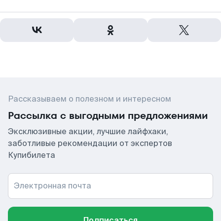
Рассказываем о полезном и интересном
Рассылка с выгодными предложениями
Эксклюзивные акции, лучшие лайфхаки,
заботливые рекомендации от экспертов
Купибилета
Электронная почта
Подписаться