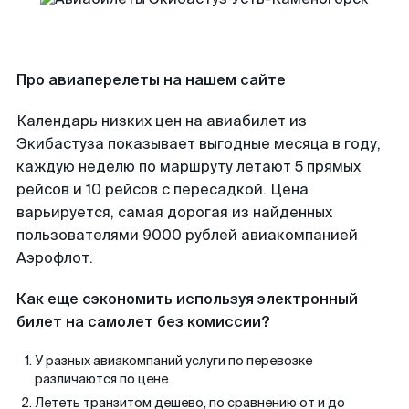
Про авиаперелеты на нашем сайте
Календарь низких цен на авиабилет из
Экибастуза показывает выгодные месяца в году,
каждую неделю по маршруту летают 5 прямых
рейсов и 10 рейсов с пересадкой. Цена
варьируется, самая дорогая из найденных
пользователями 9000 рублей авиакомпанией
Аэрофлот.
Как еще сэкономить используя электронный
билет на самолет без комиссии?
У разных авиакомпаний услуги по перевозке
различаются по цене.
Лететь транзитом дешево, по сравнению от и до