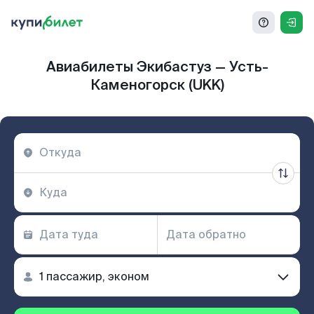
Авиабилеты Экибастуз — Усть-
Каменогорск (UKK)