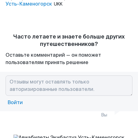
Усть-Каменогорск
UKK
Часто летаете и знаете больше других
путешественников?
Оставьте комментарий — он поможет
пользователям принять решение
Войти
Вы