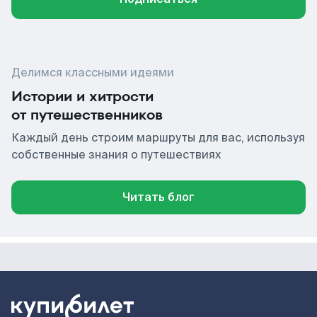
Делимся классными идеями
Истории и хитрости
от путешественников
Каждый день строим маршруты для вас, используя
собственные знания о путешествиях
Читать блог