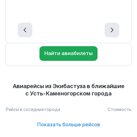
Найти авиабилеты
Авиарейсы из Экибастуза в ближайшие
с Усть-Каменогорском города
Рейсы в соседние города
Стоимость
Показать больше рейсов