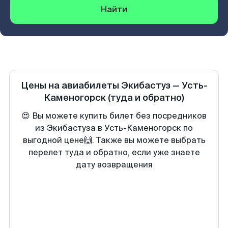
Найти
Цены на авиабилеты
Экибастуз
—
Усть-
Каменогорск
(туда и обратно)
😍 Вы можете купить билет без посредников
из Экибастуза в Усть-Каменогорск по
выгодной цене🙌. Также вы можете выбрать
перелет туда и обратно, если уже знаете
дату возвращения