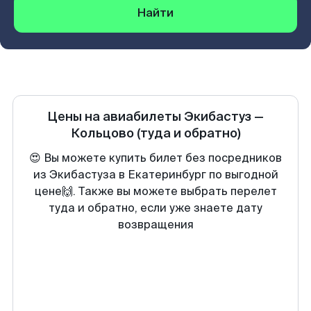
Найти
Цены на авиабилеты
Экибастуз
—
Кольцово
(туда и обратно)
😍 Вы можете купить билет без посредников
из Экибастуза в Екатеринбург по выгодной
цене🙌. Также вы можете выбрать перелет
туда и обратно, если уже знаете дату
возвращения