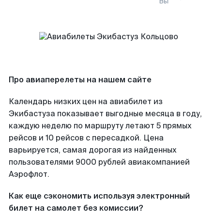
Вы
Про авиаперелеты на нашем сайте
Календарь низких цен на авиабилет из
Экибастуза показывает выгодные месяца в году,
каждую неделю по маршруту летают 5 прямых
рейсов и 10 рейсов с пересадкой. Цена
варьируется, самая дорогая из найденных
пользователями 9000 рублей авиакомпанией
Аэрофлот.
Как еще сэкономить используя электронный
билет на самолет без комиссии?