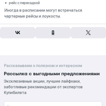
рейс с пересадкой
Иногда в расписании могут встречаться
чартерные рейсы и лоукосты.
Рассказываем о полезном и интересном
Рассылка с выгодными предложениями
Эксклюзивные акции, лучшие лайфхаки,
заботливые рекомендации от экспертов
Купибилета