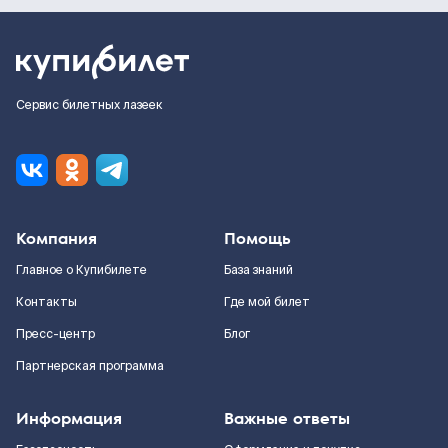
Сервис билетных лазеек
Компания
Помощь
Главное о Купибилете
База знаний
Контакты
Где мой билет
Пресс-центр
Блог
Партнерская программа
Информация
Важные ответы