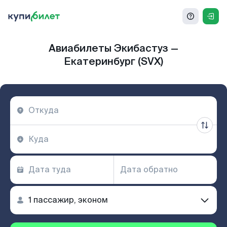
Авиабилеты Экибастуз —
Екатеринбург (SVX)