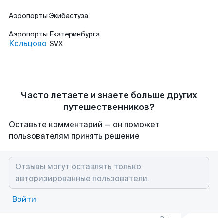
Аэропорты
Экибастуза
Аэропорты
Екатеринбурга
Кольцово
SVX
Часто летаете и знаете больше других
путешественников?
Оставьте комментарий — он поможет
пользователям принять решение
Войти