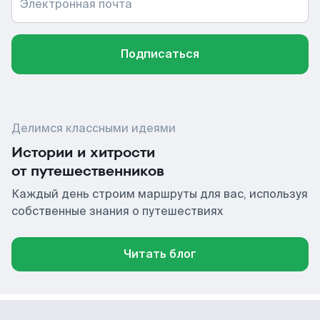
Электронная почта
Подписаться
Делимся классными идеями
Истории и хитрости
от путешественников
Каждый день строим маршруты для вас, используя
собственные знания о путешествиях
Читать блог