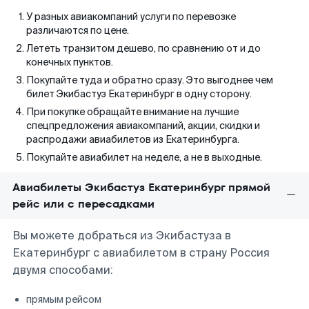
У разных авиакомпаний услуги по перевозке
различаются по цене.
Лететь транзитом дешево, по сравнению от и до
конечных пунктов.
Покупайте туда и обратно сразу. Это выгоднее чем
билет Экибастуз Екатеринбург в одну сторону.
При покупке обращайте внимание на лучшие
спецпредложения авиакомпаний, акции, скидки и
распродажи авиабилетов из Екатеринбурга.
Покупайте авиабилет на неделе, а не в выходные.
Авиабилеты Экибастуз Екатеринбург прямой
рейс или с пересадками
Вы можете добраться из Экибастуза в
Екатеринбург с авиабилетом в страну Россия
двумя способами:
прямым рейсом