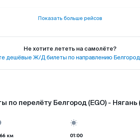
Показать больше рейсов
Не хотите лететь на самолёте?
е дешёвые Ж/Д билеты по направлению Белгород 
ы по перелёту Белгород (EGO) - Нягань 
66 км
01:00