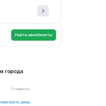
Найти авиабилеты
м города
Стоимость
осмотреть цены