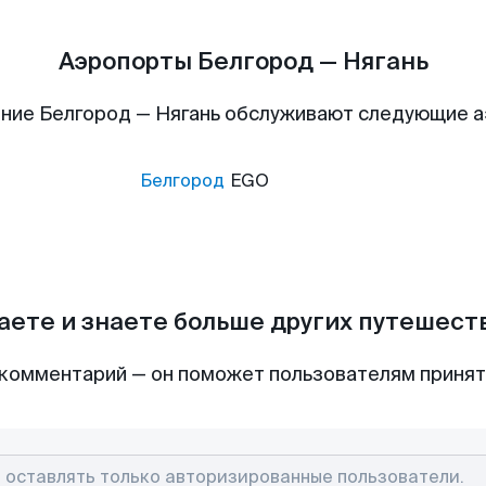
Аэропорты Белгород — Нягань
ние Белгород — Нягань обслуживают следующие 
Белгород
EGO
аете и знаете больше других путешес
комментарий — он поможет пользователям приня