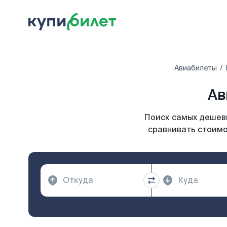
Авиабилеты
Ав
Поиск самых дешевы
сравнивать стоимо