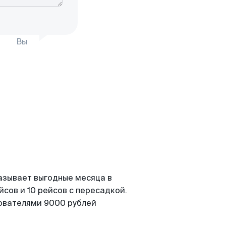
Вы
азывает выгодные месяца в
сов и 10 рейсов с пересадкой.
зователями 9000 рублей