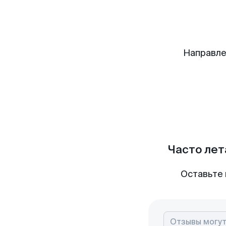
Направле
Часто лет
Оставьте 