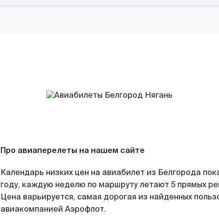
Про авиаперелеты на нашем сайте
Календарь низких цен на авиабилет из Белгорода пок
году, каждую неделю по маршруту летают 5 прямых рей
Цена варьируется, самая дорогая из найденных поль
авиакомпанией Аэрофлот.