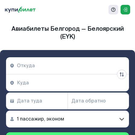
Авиабилеты Белгород — Белоярский
(EYK)