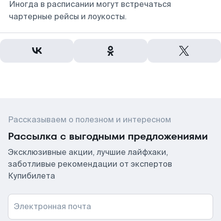
Иногда в расписании могут встречаться
чартерные рейсы и лоукосты.
Рассказываем о полезном и интересном
Рассылка с выгодными предложениями
Эксклюзивные акции, лучшие лайфхаки,
заботливые рекомендации от экспертов
Купибилета
Электронная почта