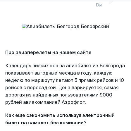
Вы
Про авиаперелеты на нашем сайте
Календарь низких цен на авиабилет из Белгорода
показывает выгодные месяца в году, каждую
неделю по маршруту летают 5 прямых рейсов и 10
рейсов с пересадкой. Цена варьируется, самая
дорогая из найденных пользователями 9000
рублей авиакомпанией Аэрофлот.
Как еще сэкономить используя электронный
билет на самолет без комиссии?