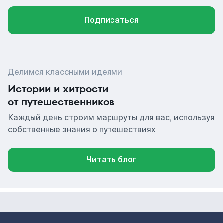
Подписаться
Делимся классными идеями
Истории и хитрости
от путешественников
Каждый день строим маршруты для вас, используя
собственные знания о путешествиях
Читать блог