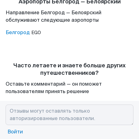
Аэропорты Белгород — Белоярский
Направление Белгород — Белоярский
обслуживают следующие аэропорты
Белгород
EGO
Часто летаете и знаете больше других
путешественников?
Оставьте комментарий — он поможет
пользователям принять решение
Войти