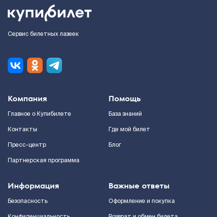
Сервис билетных лазеек
Компания
Помощь
Главное о Купибилете
База знаний
Контакты
Где мой билет
Пресс-центр
Блог
Партнерская программа
Информация
Важные ответы
Безопасность
Оформление и покупка
Конфиденциальность
Возврат и обмен билета