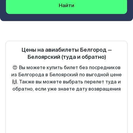
Найти
Цены на авиабилеты
Белгород
—
Белоярский
(туда и обратно)
😍 Вы можете купить билет без посредников
из Белгорода в Белоярский по выгодной цене
🙌. Также вы можете выбрать перелет туда и
обратно, если уже знаете дату возвращения