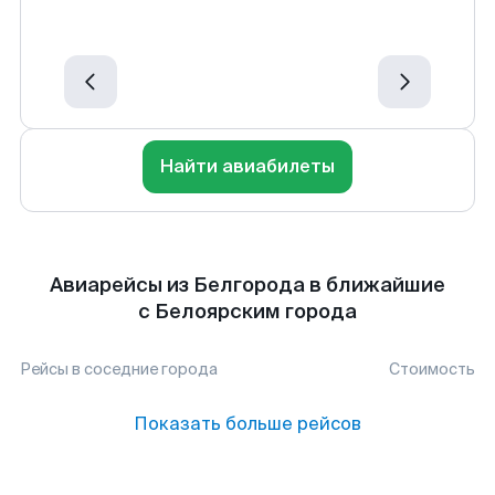
Найти авиабилеты
Авиарейсы из Белгорода в ближайшие
с Белоярским города
Рейсы в соседние города
Стоимость
Показать больше рейсов