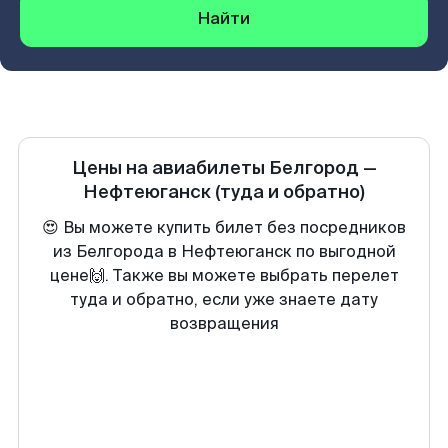
Найти
Цены на авиабилеты
Белгород
—
Нефтеюганск
(туда и обратно)
😍 Вы можете купить билет без посредников
из Белгорода в Нефтеюганск по выгодной
цене🙌. Также вы можете выбрать перелет
туда и обратно, если уже знаете дату
возвращения