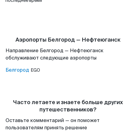
последнее время
Аэропорты Белгород — Нефтеюганск
Направление Белгород — Нефтеюганск
обслуживают следующие аэропорты
Белгород
EGO
Часто летаете и знаете больше других
путешественников?
Оставьте комментарий — он поможет
пользователям принять решение