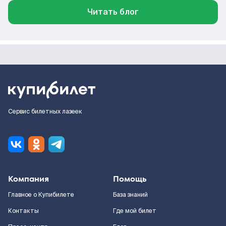
Читать блог
Сервис билетных лазеек
Компания
Помощь
Главное о Купибилете
База знаний
Контакты
Где мой билет