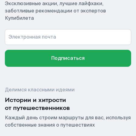
Эксклюзивные акции, лучшие лайфхаки,
заботливые рекомендации от экспертов
Купибилета
Электронная почта
Подписаться
Делимся классными идеями
Истории и хитрости
от путешественников
Каждый день строим маршруты для вас, используя
собственные знания о путешествиях