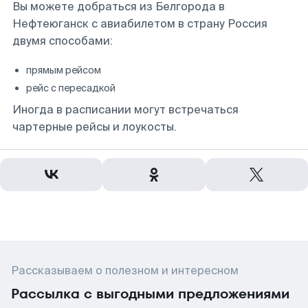
Вы можете добраться из Белгорода в
Нефтеюганск с авиабилетом в страну Россия
двумя способами:
прямым рейсом
рейс с пересадкой
Иногда в расписании могут встречаться
чартерные рейсы и лоукосты.
Рассказываем о полезном и интересном
Рассылка с выгодными предложениями