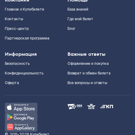
Главное о Купибилете
База знаний
Контакты
Где мой билет
Пресс-центр
Блог
Партнерская программа
Информация
Важные ответы
Безопасность
Оформление и покупка
Конфиденциальность
Возврат и обмен билета
Оферта
Все вопросы и ответы
©
2011–2026
Купибилет