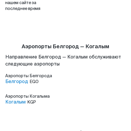
нашем сайте за
последнее время
Аэропорты Белгород — Когалым
Направление Белгород — Когалым обслуживают
следующие аэропорты
Аэропорты
Белгорода
Белгород
EGO
Аэропорты
Когалыма
Когалым
KGP