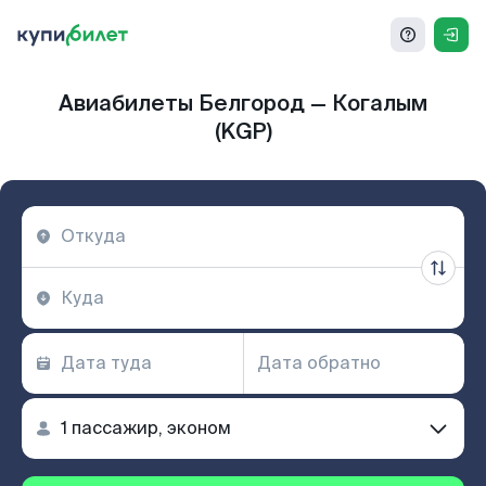
Авиабилеты Белгород — Когалым
(KGP)