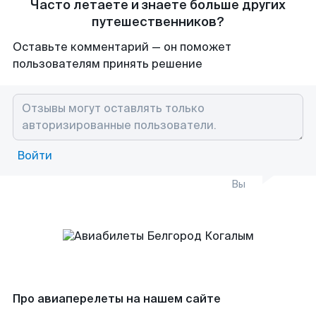
Часто летаете и знаете больше других
путешественников?
Оставьте комментарий — он поможет
пользователям принять решение
Войти
Вы
Про авиаперелеты на нашем сайте