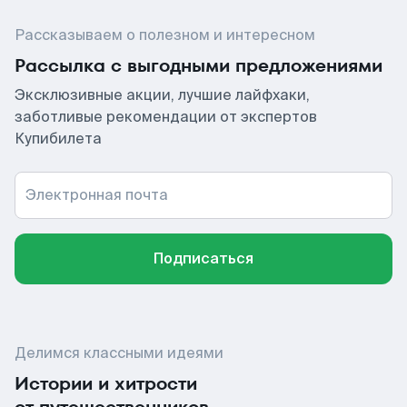
Рассказываем о полезном и интересном
Рассылка с выгодными предложениями
Эксклюзивные акции, лучшие лайфхаки,
заботливые рекомендации от экспертов
Купибилета
Электронная почта
Подписаться
Делимся классными идеями
Истории и хитрости