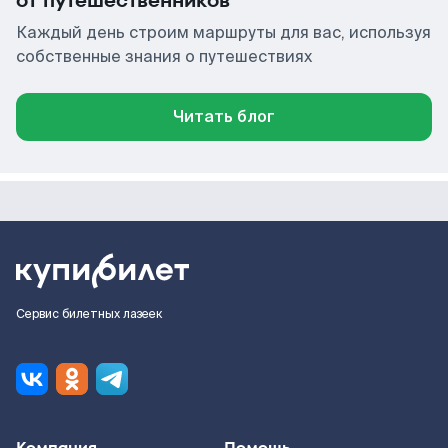
от путешественников
Каждый день строим маршруты для вас, используя
собственные знания о путешествиях
Читать блог
Сервис билетных лазеек
Компания
Помощь