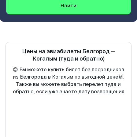
Найти
Цены на авиабилеты
Белгород
—
Когалым
(туда и обратно)
😍 Вы можете купить билет без посредников
из Белгорода в Когалым по выгодной цене🙌.
Также вы можете выбрать перелет туда и
обратно, если уже знаете дату возвращения