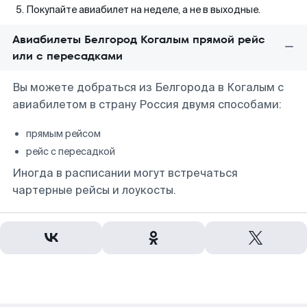
Покупайте авиабилет на неделе, а не в выходные.
Авиабилеты Белгород Когалым прямой рейс
или с пересадками
Вы можете добраться из Белгорода в Когалым с
авиабилетом в страну Россия двумя способами:
прямым рейсом
рейс с пересадкой
Иногда в расписании могут встречаться
чартерные рейсы и лоукосты.