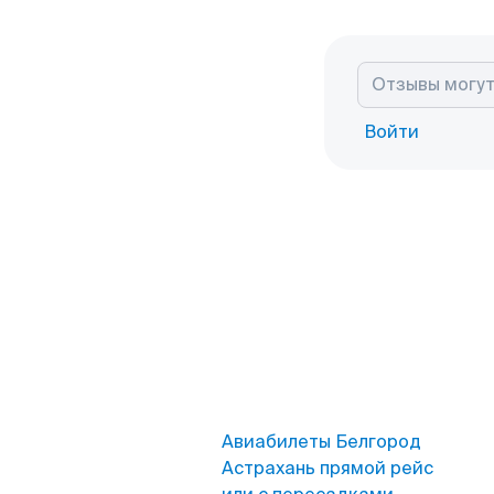
Войти
Авиабилеты Белгород
Астрахань прямой рейс