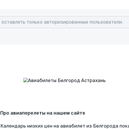
Про авиаперелеты на нашем сайте
Календарь низких цен на авиабилет из Белгорода пок