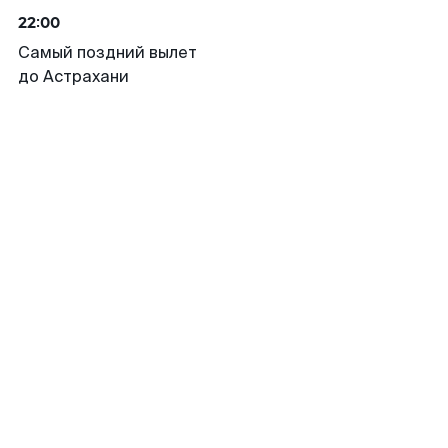
22:00
Самый поздний вылет
до Астрахани