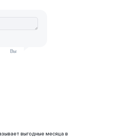
Вы
азывает выгодные месяца в