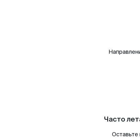
Направлен
Часто лет
Оставьте 