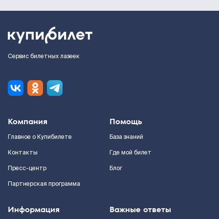
Сервис билетных лазеек
Компания
Помощь
Главное о Купибилете
База знаний
Контакты
Где мой билет
Пресс-центр
Блог
Партнерская программа
Информация
Важные ответы