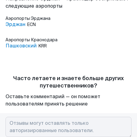
следующие аэропорты
Аэропорты
Эрджана
Эрджан
ECN
Аэропорты
Краснодара
Пашковский
KRR
Часто летаете и знаете больше других
путешественников?
Оставьте комментарий — он поможет
пользователям принять решение