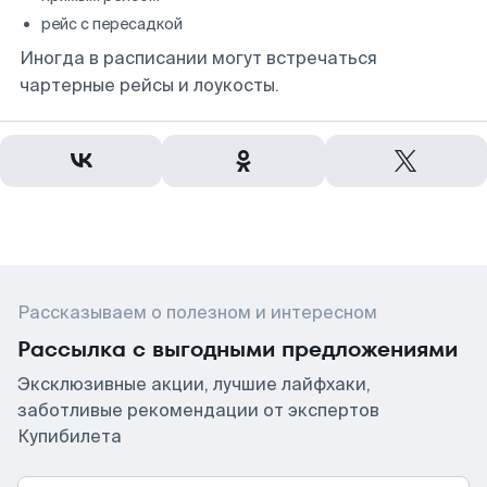
рейс с пересадкой
Иногда в расписании могут встречаться
чартерные рейсы и лоукосты.
Рассказываем о полезном и интересном
Рассылка с выгодными предложениями
Эксклюзивные акции, лучшие лайфхаки,
заботливые рекомендации от экспертов
Купибилета