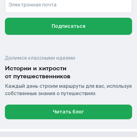
Электронная почта
Подписаться
Делимся классными идеями
Истории и хитрости
от путешественников
Каждый день строим маршруты для вас, используя
собственные знания о путешествиях
Читать блог