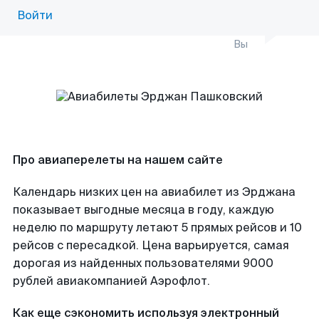
Войти
Вы
Про авиаперелеты на нашем сайте
Календарь низких цен на авиабилет из Эрджана
показывает выгодные месяца в году, каждую
неделю по маршруту летают 5 прямых рейсов и 10
рейсов с пересадкой. Цена варьируется, самая
дорогая из найденных пользователями 9000
рублей авиакомпанией Аэрофлот.
Как еще сэкономить используя электронный