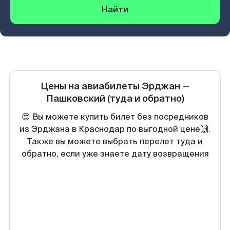
Найти
Цены на авиабилеты
Эрджан
—
Пашковский
(туда и обратно)
😍 Вы можете купить билет без посредников
из Эрджана в Краснодар по выгодной цене🙌.
Также вы можете выбрать перелет туда и
обратно, если уже знаете дату возвращения