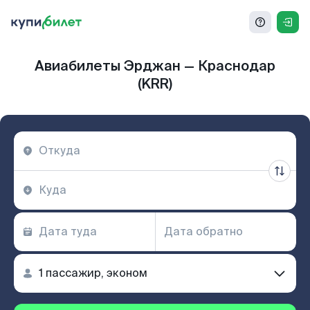
Авиабилеты Эрджан — Краснодар
(KRR)