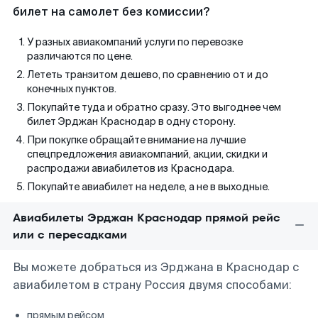
билет на самолет без комиссии?
У разных авиакомпаний услуги по перевозке
различаются по цене.
Лететь транзитом дешево, по сравнению от и до
конечных пунктов.
Покупайте туда и обратно сразу. Это выгоднее чем
билет Эрджан Краснодар в одну сторону.
При покупке обращайте внимание на лучшие
спецпредложения авиакомпаний, акции, скидки и
распродажи авиабилетов из Краснодара.
Покупайте авиабилет на неделе, а не в выходные.
Авиабилеты Эрджан Краснодар прямой рейс
или с пересадками
Вы можете добраться из Эрджана в Краснодар с
авиабилетом в страну Россия двумя способами:
прямым рейсом