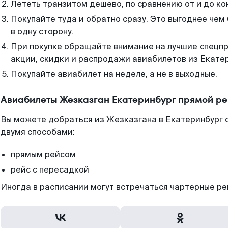
Лететь транзитом дешево, по сравнению от и до ко
Покупайте туда и обратно сразу. Это выгоднее чем
в одну сторону.
При покупке обращайте внимание на лучшие спецп
акции, скидки и распродажи авиабилетов из Екате
Покупайте авиабилет на неделе, а не в выходные.
Авиабилеты Жезказган Екатеринбург прямой ре
Вы можете добраться из Жезказгана в Екатеринбург с
двумя способами:
прямым рейсом
рейс с пересадкой
Иногда в расписании могут встречаться чартерные ре