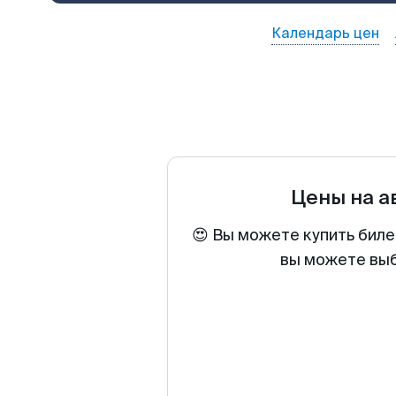
Календарь цен
Цены на 
😍 Вы можете купить биле
вы можете выб