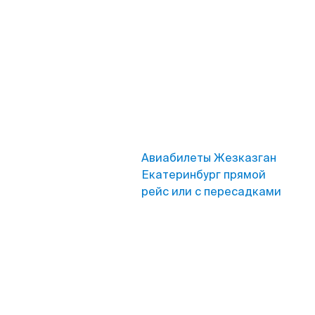
Авиабилеты Жезказган
Екатеринбург прямой
рейс или с пересадками