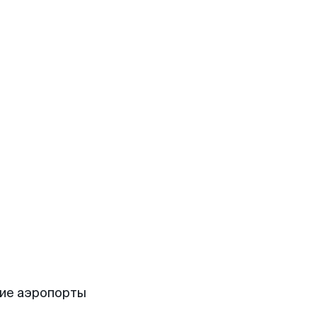
ие аэропорты