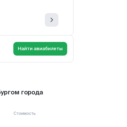
Найти авиабилеты
ургом города
Стоимость