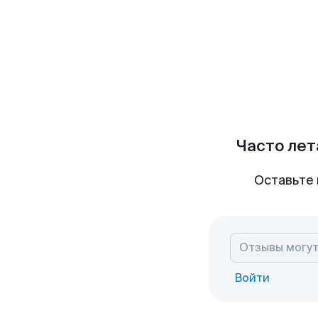
Часто лет
Оставьте 
Войти