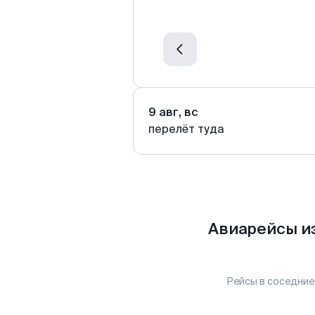
9 авг, вс
перелёт туда
Авиарейсы и
Рейсы в соседние