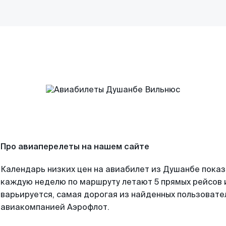
Про авиаперелеты на нашем сайте
Календарь низких цен на авиабилет из Душанбе показ
каждую неделю по маршруту летают 5 прямых рейсов и
варьируется, самая дорогая из найденных пользоват
авиакомпанией Аэрофлот.