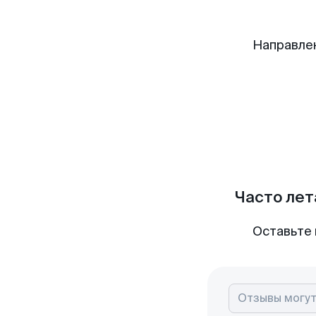
Направле
Часто лет
Оставьте 