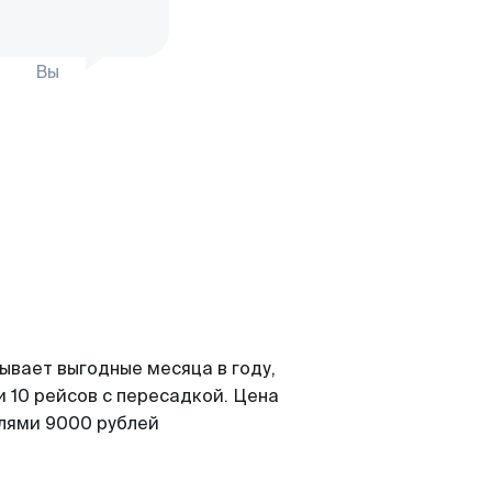
Вы
ывает выгодные месяца в году,
 10 рейсов с пересадкой. Цена
елями 9000 рублей