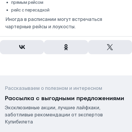
прямым рейсом
рейс с пересадкой
Иногда в расписании могут встречаться
чартерные рейсы и лоукосты.
Рассказываем о полезном и интересном
Рассылка с выгодными предложениями
Эксклюзивные акции, лучшие лайфхаки,
заботливые рекомендации от экспертов
Купибилета