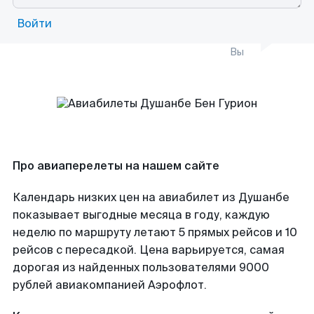
Войти
Вы
Про авиаперелеты на нашем сайте
Календарь низких цен на авиабилет из Душанбе
показывает выгодные месяца в году, каждую
неделю по маршруту летают 5 прямых рейсов и 10
рейсов с пересадкой. Цена варьируется, самая
дорогая из найденных пользователями 9000
рублей авиакомпанией Аэрофлот.