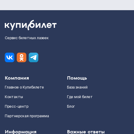
Сервис билетных лазеек
Компания
Помощь
Главное о Купибилете
База знаний
Контакты
Где мой билет
Пресс-центр
Блог
Партнерская программа
Информация
Важные ответы