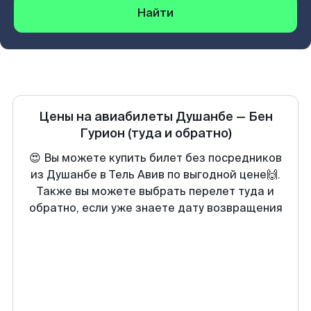
Найти
Цены на авиабилеты
Душанбе
—
Бен
Гурион
(туда и обратно)
😍 Вы можете купить билет без посредников
из Душанбе в Тель Авив по выгодной цене🙌.
Также вы можете выбрать перелет туда и
обратно, если уже знаете дату возвращения