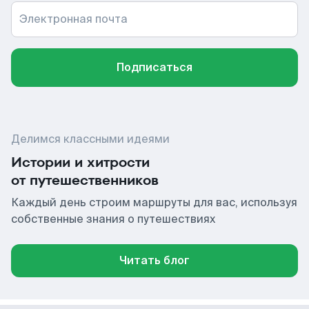
Электронная почта
Подписаться
Делимся классными идеями
Истории и хитрости
от путешественников
Каждый день строим маршруты для вас, используя
собственные знания о путешествиях
Читать блог