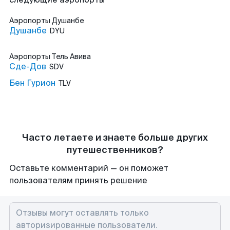
Аэропорты
Душанбе
Душанбе
DYU
Аэропорты
Тель Авива
Сде-Дов
SDV
Бен Гурион
TLV
Часто летаете и знаете больше других
путешественников?
Оставьте комментарий — он поможет
пользователям принять решение