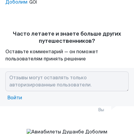
Доболим
GOI
Часто летаете и знаете больше других
путешественников?
Оставьте комментарий — он поможет
пользователям принять решение
Войти
Вы