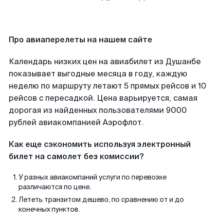
Про авиаперелеты на нашем сайте
Календарь низких цен на авиабилет из Душанбе
показывает выгодные месяца в году, каждую
неделю по маршруту летают 5 прямых рейсов и 10
рейсов с пересадкой. Цена варьируется, самая
дорогая из найденных пользователями 9000
рублей авиакомпанией Аэрофлот.
Как еще сэкономить используя электронный
билет на самолет без комиссии?
У разных авиакомпаний услуги по перевозке
различаются по цене.
Лететь транзитом дешево, по сравнению от и до
конечных пунктов.