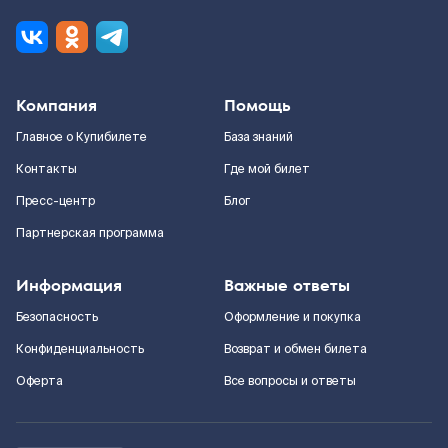
Компания
Помощь
Главное о Купибилете
База знаний
Контакты
Где мой билет
Пресс-центр
Блог
Партнерская программа
Информация
Важные ответы
Безопасность
Оформление и покупка
Конфиденциальность
Возврат и обмен билета
Оферта
Все вопросы и ответы