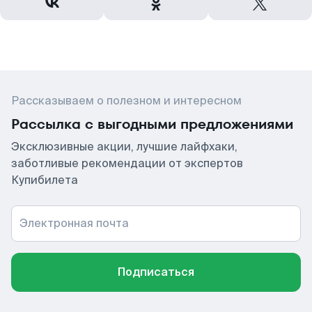
Рассказываем о полезном и интересном
Рассылка с выгодными предложениями
Эксклюзивные акции, лучшие лайфхаки,
заботливые рекомендации от экспертов
Купибилета
Электронная почта
Подписаться