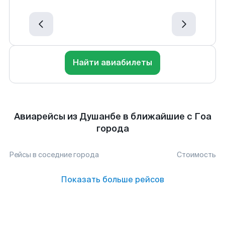
Найти авиабилеты
Авиарейсы из Душанбе в ближайшие с Гоа
города
Рейсы в соседние города
Стоимость
Показать больше рейсов