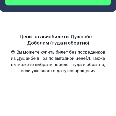
Цены на авиабилеты
Душанбе
—
Доболим
(туда и обратно)
😍 Вы можете купить билет без посредников
из Душанбе в Гоа по выгодной цене🙌. Также
вы можете выбрать перелет туда и обратно,
если уже знаете дату возвращения