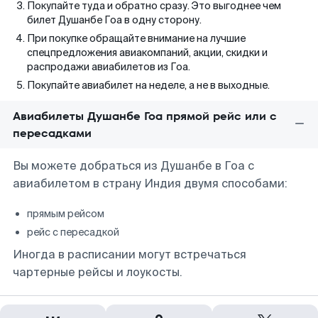
Покупайте туда и обратно сразу. Это выгоднее чем
билет Душанбе Гоа в одну сторону.
При покупке обращайте внимание на лучшие
спецпредложения авиакомпаний, акции, скидки и
распродажи авиабилетов из Гоа.
Покупайте авиабилет на неделе, а не в выходные.
Авиабилеты Душанбе Гоа прямой рейс или с
пересадками
Вы можете добраться из Душанбе в Гоа с
авиабилетом в страну Индия двумя способами:
прямым рейсом
рейс с пересадкой
Иногда в расписании могут встречаться
чартерные рейсы и лоукосты.