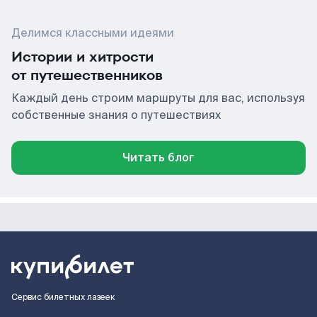
Делимся классными идеями
Истории и хитрости
от путешественников
Каждый день строим маршруты для вас, используя
собственные знания о путешествиях
Читать блог
Сервис билетных лазеек