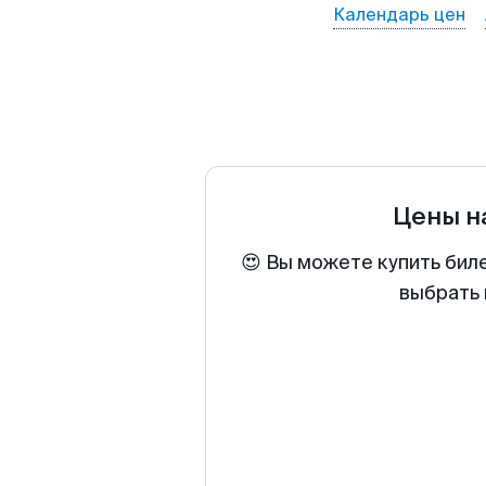
Календарь цен
Цены н
😍 Вы можете купить бил
выбрать 