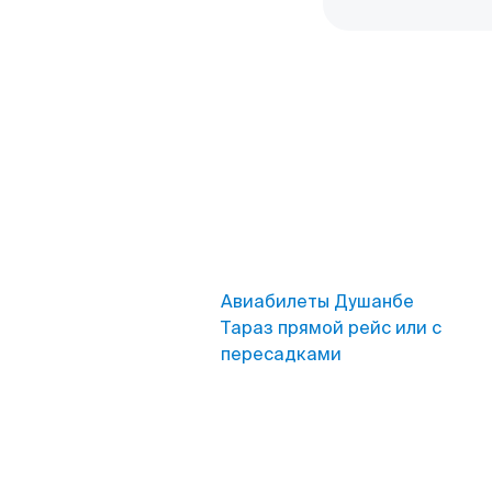
Авиабилеты Душанбе
Тараз прямой рейс или с
пересадками