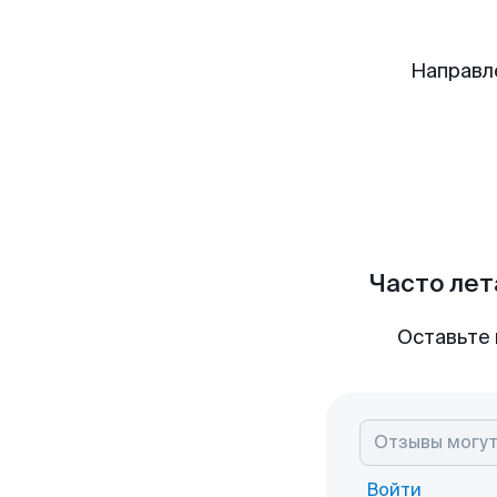
Направл
Часто лет
Оставьте 
Войти