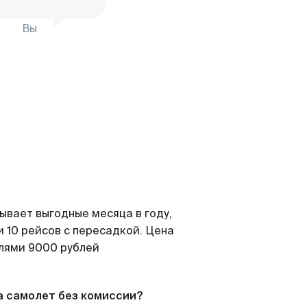
Вы
ывает выгодные месяца в году,
 10 рейсов с пересадкой. Цена
елями 9000 рублей
а самолет без комиссии?