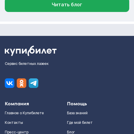
Читать блог
Сервис билетных лазеек
Компания
Помощь
Главное о Купибилете
База знаний
Контакты
Где мой билет
Пресс-центр
Блог