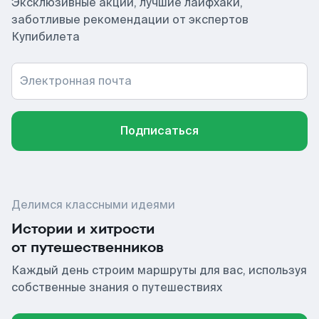
Эксклюзивные акции, лучшие лайфхаки,
заботливые рекомендации от экспертов
Купибилета
Электронная почта
Подписаться
Делимся классными идеями
Истории и хитрости
от путешественников
Каждый день строим маршруты для вас, используя
собственные знания о путешествиях