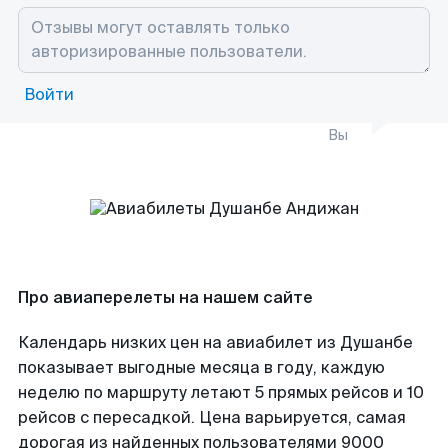
Войти
Вы
Про авиаперелеты на нашем сайте
Календарь низких цен на авиабилет из Душанбе
показывает выгодные месяца в году, каждую
неделю по маршруту летают 5 прямых рейсов и 10
рейсов с пересадкой. Цена варьируется, самая
дорогая из найденных пользователями 9000