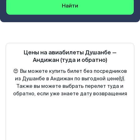
Найти
Цены на авиабилеты
Душанбе
—
Андижан
(туда и обратно)
😍 Вы можете купить билет без посредников
из Душанбе в Андижан по выгодной цене🙌.
Также вы можете выбрать перелет туда и
обратно, если уже знаете дату возвращения