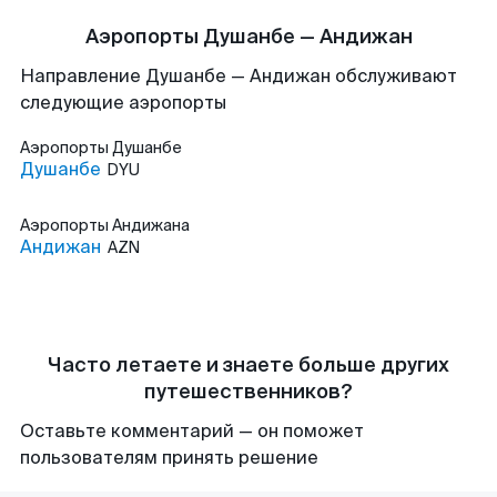
Аэропорты Душанбе — Андижан
Направление Душанбе — Андижан обслуживают
следующие аэропорты
Аэропорты
Душанбе
Душанбе
DYU
Аэропорты
Андижана
Андижан
AZN
Часто летаете и знаете больше других
путешественников?
Оставьте комментарий — он поможет
пользователям принять решение