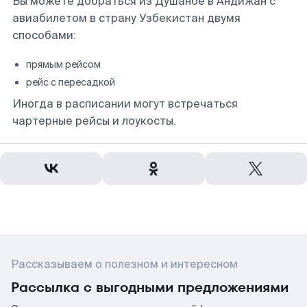
Вы можете добраться из Душанбе в Андижан с
авиабилетом в страну Узбекистан двумя
способами:
прямым рейсом
рейс с пересадкой
Иногда в расписании могут встречаться
чартерные рейсы и лоукосты.
Рассказываем о полезном и интересном
Рассылка с выгодными предложениями