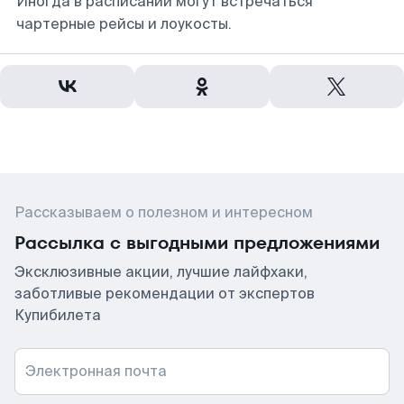
Иногда в расписании могут встречаться
чартерные рейсы и лоукосты.
Рассказываем о полезном и интересном
Рассылка с выгодными предложениями
Эксклюзивные акции, лучшие лайфхаки,
заботливые рекомендации от экспертов
Купибилета
Электронная почта