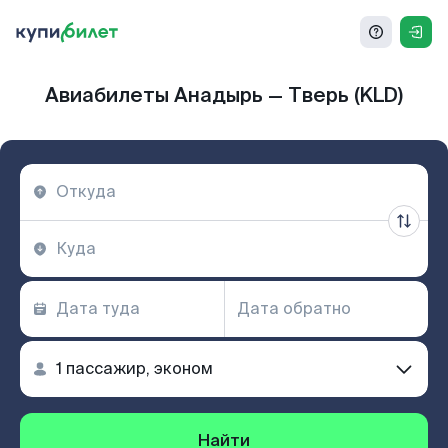
Авиабилеты Анадырь — Тверь (KLD)
Найти