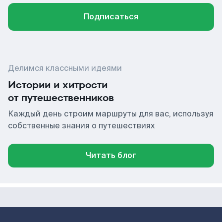
Подписаться
Делимся классными идеями
Истории и хитрости
от путешественников
Каждый день строим маршруты для вас, используя
собственные знания о путешествиях
Читать блог