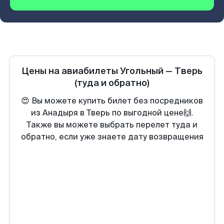
Цены на авиабилеты
Угольный
—
Тверь
(туда и обратно)
😍 Вы можете купить билет без посредников
из Анадыря в Тверь по выгодной цене🙌.
Также вы можете выбрать перелет туда и
обратно, если уже знаете дату возвращения