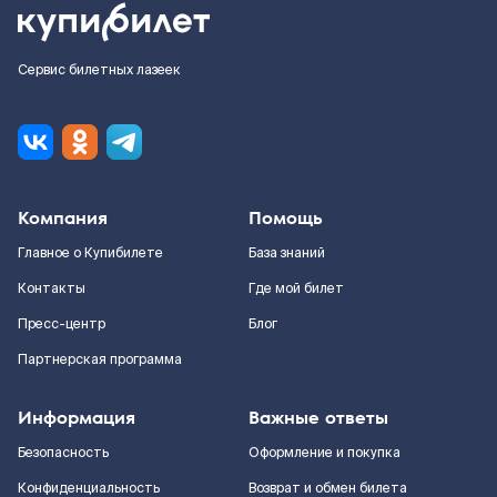
Сервис билетных лазеек
Компания
Помощь
Главное о Купибилете
База знаний
Контакты
Где мой билет
Пресс-центр
Блог
Партнерская программа
Информация
Важные ответы
Безопасность
Оформление и покупка
Конфиденциальность
Возврат и обмен билета