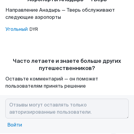
Направление Анадырь — Тверь обслуживают
следующие аэропорты
Угольный
DYR
Часто летаете и знаете больше других
путешественников?
Оставьте комментарий — он поможет
пользователям принять решение
Войти