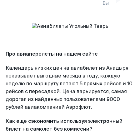
Вы
Про авиаперелеты на нашем сайте
Календарь низких цен на авиабилет из Анадыря
показывает выгодные месяца в году, каждую
неделю по маршруту летают 5 прямых рейсов и 10
рейсов с пересадкой. Цена варьируется, самая
дорогая из найденных пользователями 9000
рублей авиакомпанией Аэрофлот.
Как еще сэкономить используя электронный
билет на самолет без комиссии?