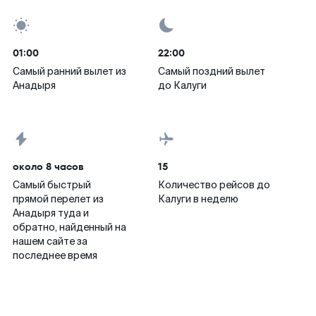
01:00
22:00
Самый ранний вылет из
Самый поздний вылет
Анадыря
до Калуги
около 8 часов
15
Самый быстрый
Количество рейсов до
прямой перелет из
Калуги в неделю
Анадыря туда и
обратно, найденный на
нашем сайте за
последнее время