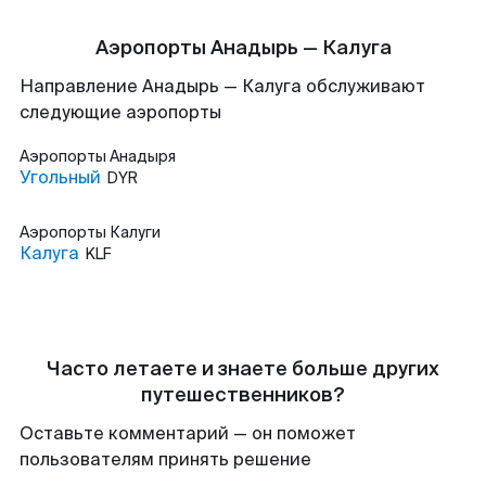
Аэропорты Анадырь — Калуга
Направление Анадырь — Калуга обслуживают
следующие аэропорты
Аэропорты
Анадыря
Угольный
DYR
Аэропорты
Калуги
Калуга
KLF
Часто летаете и знаете больше других
путешественников?
Оставьте комментарий — он поможет
пользователям принять решение