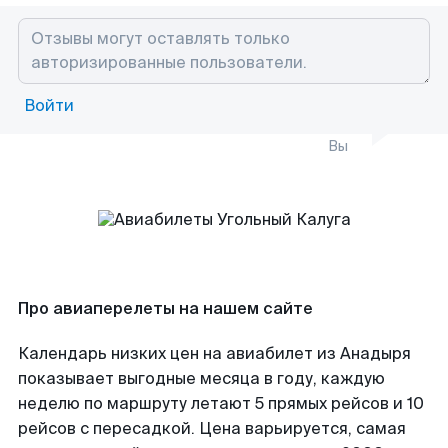
Войти
Вы
Про авиаперелеты на нашем сайте
Календарь низких цен на авиабилет из Анадыря
показывает выгодные месяца в году, каждую
неделю по маршруту летают 5 прямых рейсов и 10
рейсов с пересадкой. Цена варьируется, самая