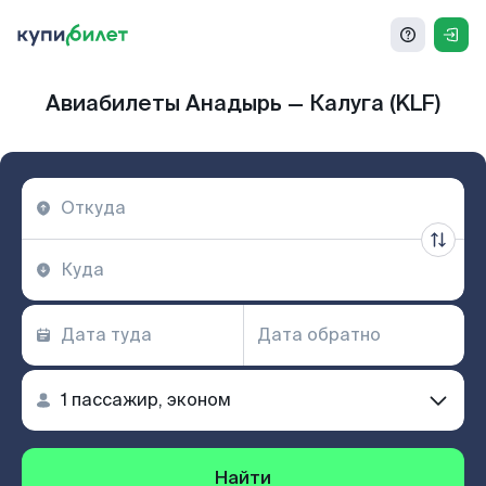
Авиабилеты Анадырь — Калуга (KLF)
Найти