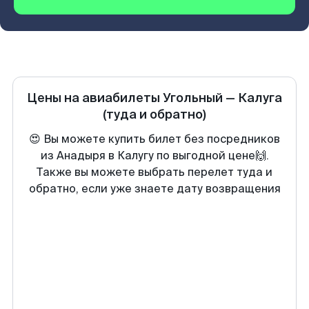
Цены на авиабилеты
Угольный
—
Калуга
(туда и обратно)
😍 Вы можете купить билет без посредников
из Анадыря в Калугу по выгодной цене🙌.
Также вы можете выбрать перелет туда и
обратно, если уже знаете дату возвращения