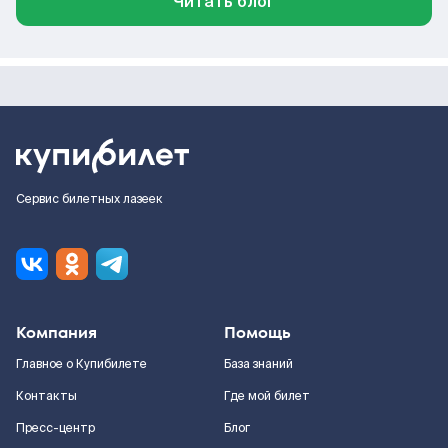
Читать блог
Сервис билетных лазеек
Компания
Помощь
Главное о Купибилете
База знаний
Контакты
Где мой билет
Пресс-центр
Блог