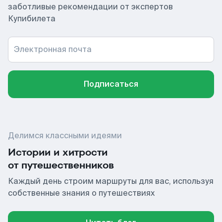
заботливые рекомендации от экспертов
Купибилета
Электронная почта
Подписаться
Делимся классными идеями
Истории и хитрости
от путешественников
Каждый день строим маршруты для вас, используя
собственные знания о путешествиях