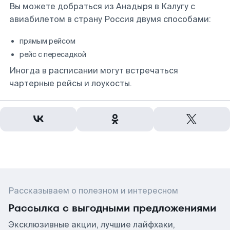
Вы можете добраться из Анадыря в Калугу с
авиабилетом в страну Россия двумя способами:
прямым рейсом
рейс с пересадкой
Иногда в расписании могут встречаться
чартерные рейсы и лоукосты.
Рассказываем о полезном и интересном
Рассылка с выгодными предложениями
Эксклюзивные акции, лучшие лайфхаки,