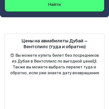
Найти
Цены на авиабилеты
Дубай
—
Вентспилс
(туда и обратно)
😍 Вы можете купить билет без посредников
из Дубая в Вентсплилс по выгодной цене🙌.
Также вы можете выбрать перелет туда и
обратно, если уже знаете дату возвращения