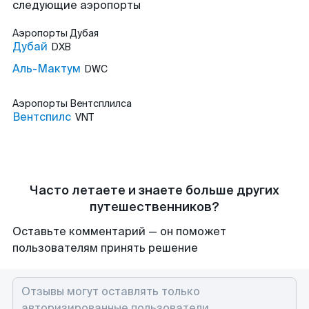
следующие аэропорты
Аэропорты
Дубая
Дубай
DXB
Аль-Мактум
DWC
Аэропорты
Вентсплилса
Вентспилс
VNT
Часто летаете и знаете больше других
путешественников?
Оставьте комментарий — он поможет
пользователям принять решение