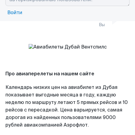
Войти
Вы
Про авиаперелеты на нашем сайте
Календарь низких цен на авиабилет из Дубая
показывает выгодные месяца в году, каждую
неделю по маршруту летают 5 прямых рейсов и 10
рейсов с пересадкой. Цена варьируется, самая
дорогая из найденных пользователями 9000
рублей авиакомпанией Аэрофлот.