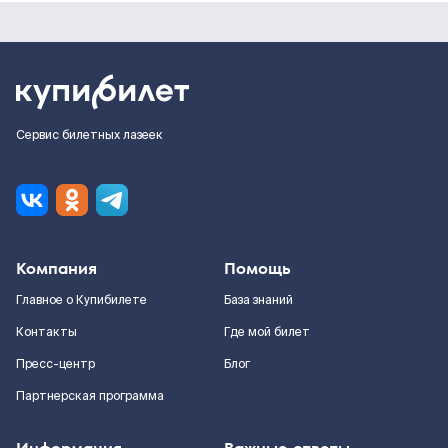
Сервис билетных лазеек
Компания
Помощь
Главное о Купибилете
База знаний
Контакты
Где мой билет
Пресс-центр
Блог
Партнерская программа