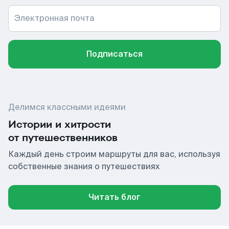
Электронная почта
Подписаться
Делимся классными идеями
Истории и хитрости
от путешественников
Каждый день строим маршруты для вас, используя
собственные знания о путешествиях
Читать блог