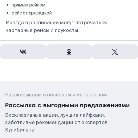
прямым рейсом
рейс с пересадкой
Иногда в расписании могут встречаться
чартерные рейсы и лоукосты.
Рассказываем о полезном и интересном
Рассылка с выгодными предложениями
Эксклюзивные акции, лучшие лайфхаки,
заботливые рекомендации от экспертов
Купибилета