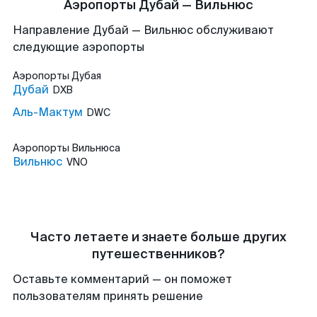
Аэропорты Дубай — Вильнюс
Направление Дубай — Вильнюс обслуживают
следующие аэропорты
Аэропорты
Дубая
Дубай
DXB
Аль-Мактум
DWC
Аэропорты
Вильнюса
Вильнюс
VNO
Часто летаете и знаете больше других
путешественников?
Оставьте комментарий — он поможет
пользователям принять решение