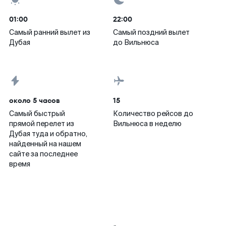
01:00
22:00
Самый ранний вылет из
Самый поздний вылет
Дубая
до Вильнюса
около 5 часов
15
Самый быстрый
Количество рейсов до
прямой перелет из
Вильнюса в неделю
Дубая туда и обратно,
найденный на нашем
сайте за последнее
время