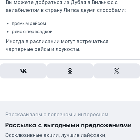
Вы можете добраться из Дубая в Вильнюс с
авиабилетом в страну Литва двумя способами:
прямым рейсом
рейс с пересадкой
Иногда в расписании могут встречаться
чартерные рейсы и лоукосты.
Рассказываем о полезном и интересном
Рассылка с выгодными предложениями
Эксклюзивные акции, лучшие лайфхаки,