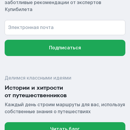
заботливые рекомендации от экспертов
Купибилета
Электронная почта
Подписаться
Делимся классными идеями
Истории и хитрости
от путешественников
Каждый день строим маршруты для вас, используя
собственные знания о путешествиях
Читать блог