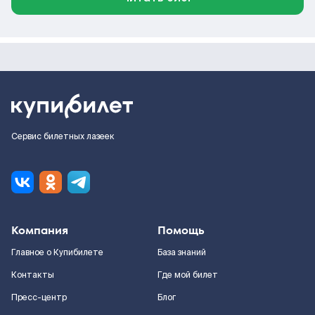
Сервис билетных лазеек
Компания
Помощь
Главное о Купибилете
База знаний
Контакты
Где мой билет
Пресс-центр
Блог