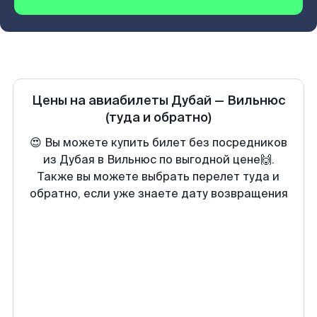
Цены на авиабилеты
Дубай
—
Вильнюс
(туда и обратно)
😍 Вы можете купить билет без посредников
из Дубая в Вильнюс по выгодной цене🙌.
Также вы можете выбрать перелет туда и
обратно, если уже знаете дату возвращения