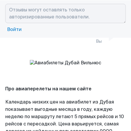
Войти
Вы
Про авиаперелеты на нашем сайте
Календарь низких цен на авиабилет из Дубая
показывает выгодные месяца в году, каждую
неделю по маршруту летают 5 прямых рейсов и 10
рейсов с пересадкой. Цена варьируется, самая